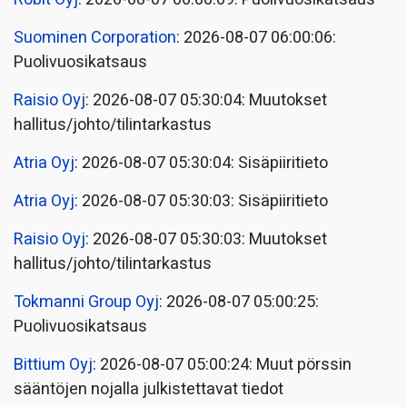
Suominen Corporation
: 2026-08-07 06:00:06:
Puolivuosikatsaus
Raisio Oyj
: 2026-08-07 05:30:04: Muutokset
hallitus/johto/tilintarkastus
Atria Oyj
: 2026-08-07 05:30:04: Sisäpiiritieto
Atria Oyj
: 2026-08-07 05:30:03: Sisäpiiritieto
Raisio Oyj
: 2026-08-07 05:30:03: Muutokset
hallitus/johto/tilintarkastus
Tokmanni Group Oyj
: 2026-08-07 05:00:25:
Puolivuosikatsaus
Bittium Oyj
: 2026-08-07 05:00:24: Muut pörssin
sääntöjen nojalla julkistettavat tiedot