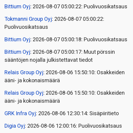
Bittium Oyj
: 2026-08-07 05:00:22: Puolivuosikatsaus
Tokmanni Group Oyj
: 2026-08-07 05:00:22:
Puolivuosikatsaus
Bittium Oyj
: 2026-08-07 05:00:18: Puolivuosikatsaus
Bittium Oyj
: 2026-08-07 05:00:17: Muut pörssin
sääntöjen nojalla julkistettavat tiedot
Relais Group Oyj
: 2026-08-06 15:50:10: Osakkeiden
ääni- ja kokonaismäärä
Relais Group Oyj
: 2026-08-06 15:50:10: Osakkeiden
ääni- ja kokonaismäärä
GRK Infra Oyj
: 2026-08-06 12:30:14: Sisäpiiritieto
Digia Oyj
: 2026-08-06 12:00:16: Puolivuosikatsaus