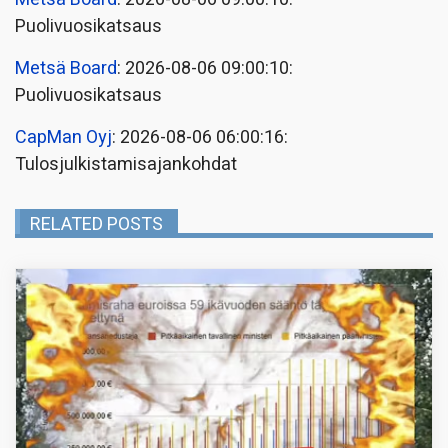
Puolivuosikatsaus
Metsä Board
: 2026-08-06 09:00:10:
Puolivuosikatsaus
CapMan Oyj
: 2026-08-06 06:00:16:
Tulosjulkistamisajankohdat
RELATED POSTS