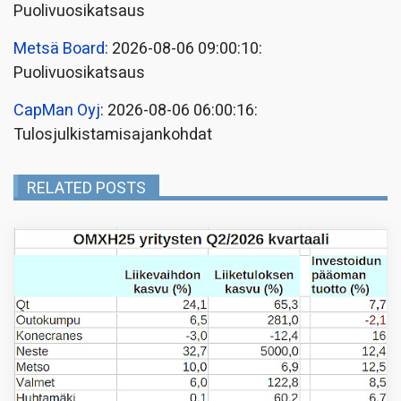
Puolivuosikatsaus
Metsä Board
: 2026-08-06 09:00:10:
Puolivuosikatsaus
CapMan Oyj
: 2026-08-06 06:00:16:
Tulosjulkistamisajankohdat
RELATED POSTS