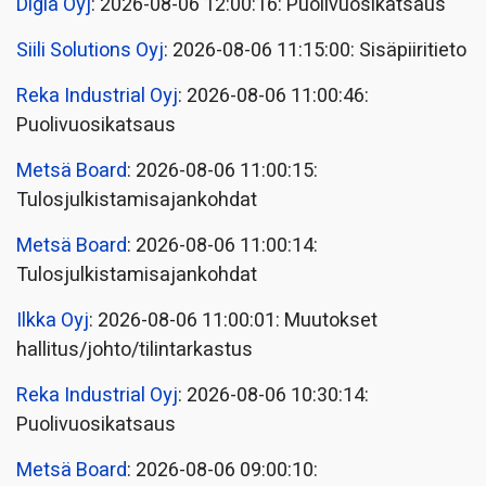
Digia Oyj
: 2026-08-06 12:00:16: Puolivuosikatsaus
Siili Solutions Oyj
: 2026-08-06 11:15:00: Sisäpiiritieto
Reka Industrial Oyj
: 2026-08-06 11:00:46:
Puolivuosikatsaus
Metsä Board
: 2026-08-06 11:00:15:
Tulosjulkistamisajankohdat
Metsä Board
: 2026-08-06 11:00:14:
Tulosjulkistamisajankohdat
Ilkka Oyj
: 2026-08-06 11:00:01: Muutokset
hallitus/johto/tilintarkastus
Reka Industrial Oyj
: 2026-08-06 10:30:14:
Puolivuosikatsaus
Metsä Board
: 2026-08-06 09:00:10: