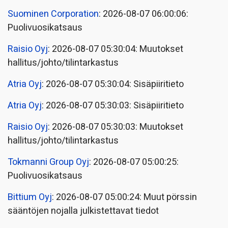
Suominen Corporation
: 2026-08-07 06:00:06:
Puolivuosikatsaus
Raisio Oyj
: 2026-08-07 05:30:04: Muutokset
hallitus/johto/tilintarkastus
Atria Oyj
: 2026-08-07 05:30:04: Sisäpiiritieto
Atria Oyj
: 2026-08-07 05:30:03: Sisäpiiritieto
Raisio Oyj
: 2026-08-07 05:30:03: Muutokset
hallitus/johto/tilintarkastus
Tokmanni Group Oyj
: 2026-08-07 05:00:25:
Puolivuosikatsaus
Bittium Oyj
: 2026-08-07 05:00:24: Muut pörssin
sääntöjen nojalla julkistettavat tiedot