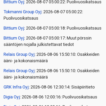
Bittium Oyj
: 2026-08-07 05:00:22: Puolivuosikatsaus
Tokmanni Group Oyj
: 2026-08-07 05:00:22:
Puolivuosikatsaus
Bittium Oyj
: 2026-08-07 05:00:18: Puolivuosikatsaus
Bittium Oyj
: 2026-08-07 05:00:17: Muut pörssin
sääntöjen nojalla julkistettavat tiedot
Relais Group Oyj
: 2026-08-06 15:50:10: Osakkeiden
ääni- ja kokonaismäärä
Relais Group Oyj
: 2026-08-06 15:50:10: Osakkeiden
ääni- ja kokonaismäärä
GRK Infra Oyj
: 2026-08-06 12:30:14: Sisäpiiritieto
Digia Oyj
: 2026-08-06 12:00:16: Puolivuosikatsaus