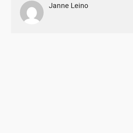
Janne Leino