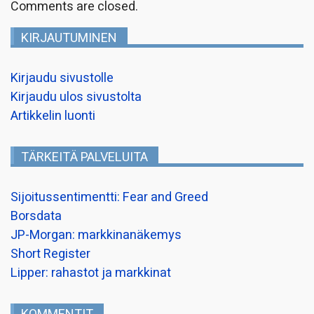
Comments are closed.
KIRJAUTUMINEN
Kirjaudu sivustolle
Kirjaudu ulos sivustolta
Artikkelin luonti
TÄRKEITÄ PALVELUITA
Sijoitussentimentti: Fear and Greed
Borsdata
JP-Morgan: markkinanäkemys
Short Register
Lipper: rahastot ja markkinat