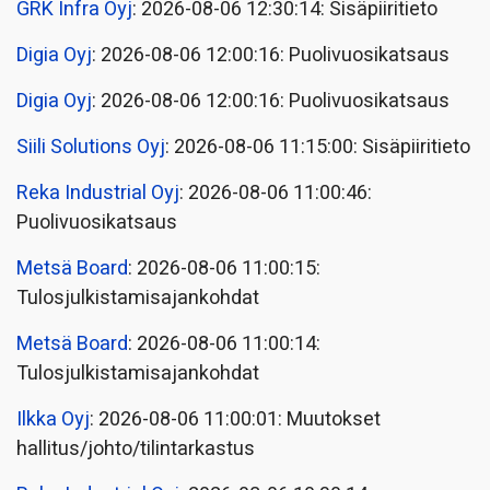
GRK Infra Oyj
: 2026-08-06 12:30:14: Sisäpiiritieto
Digia Oyj
: 2026-08-06 12:00:16: Puolivuosikatsaus
Digia Oyj
: 2026-08-06 12:00:16: Puolivuosikatsaus
Siili Solutions Oyj
: 2026-08-06 11:15:00: Sisäpiiritieto
Reka Industrial Oyj
: 2026-08-06 11:00:46:
Puolivuosikatsaus
Metsä Board
: 2026-08-06 11:00:15:
Tulosjulkistamisajankohdat
Metsä Board
: 2026-08-06 11:00:14:
Tulosjulkistamisajankohdat
Ilkka Oyj
: 2026-08-06 11:00:01: Muutokset
hallitus/johto/tilintarkastus