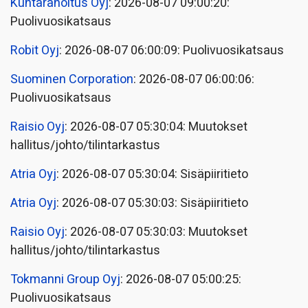
Kuntarahoitus Oyj
: 2026-08-07 09:00:20:
Puolivuosikatsaus
Robit Oyj
: 2026-08-07 06:00:09: Puolivuosikatsaus
Suominen Corporation
: 2026-08-07 06:00:06:
Puolivuosikatsaus
Raisio Oyj
: 2026-08-07 05:30:04: Muutokset
hallitus/johto/tilintarkastus
Atria Oyj
: 2026-08-07 05:30:04: Sisäpiiritieto
Atria Oyj
: 2026-08-07 05:30:03: Sisäpiiritieto
Raisio Oyj
: 2026-08-07 05:30:03: Muutokset
hallitus/johto/tilintarkastus
Tokmanni Group Oyj
: 2026-08-07 05:00:25:
Puolivuosikatsaus