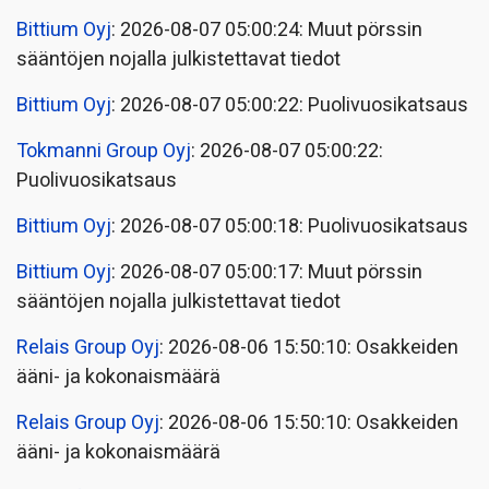
Bittium Oyj
: 2026-08-07 05:00:24: Muut pörssin
sääntöjen nojalla julkistettavat tiedot
Bittium Oyj
: 2026-08-07 05:00:22: Puolivuosikatsaus
Tokmanni Group Oyj
: 2026-08-07 05:00:22:
Puolivuosikatsaus
Bittium Oyj
: 2026-08-07 05:00:18: Puolivuosikatsaus
Bittium Oyj
: 2026-08-07 05:00:17: Muut pörssin
sääntöjen nojalla julkistettavat tiedot
Relais Group Oyj
: 2026-08-06 15:50:10: Osakkeiden
ääni- ja kokonaismäärä
Relais Group Oyj
: 2026-08-06 15:50:10: Osakkeiden
ääni- ja kokonaismäärä