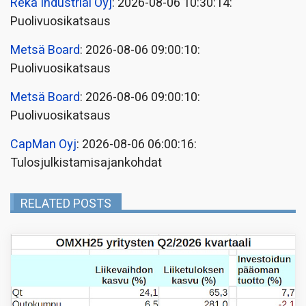
Reka Industrial Oyj
: 2026-08-06 10:30:14:
Puolivuosikatsaus
Metsä Board
: 2026-08-06 09:00:10:
Puolivuosikatsaus
Metsä Board
: 2026-08-06 09:00:10:
Puolivuosikatsaus
CapMan Oyj
: 2026-08-06 06:00:16:
Tulosjulkistamisajankohdat
RELATED POSTS