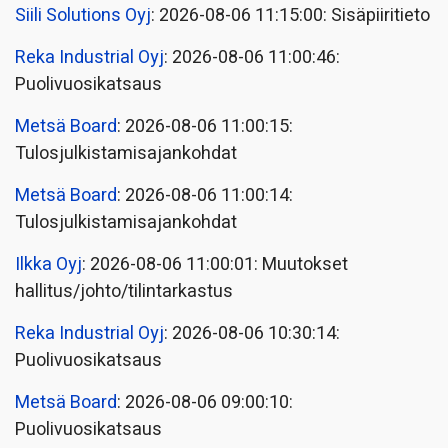
Siili Solutions Oyj
: 2026-08-06 11:15:00: Sisäpiiritieto
Reka Industrial Oyj
: 2026-08-06 11:00:46:
Puolivuosikatsaus
Metsä Board
: 2026-08-06 11:00:15:
Tulosjulkistamisajankohdat
Metsä Board
: 2026-08-06 11:00:14:
Tulosjulkistamisajankohdat
Ilkka Oyj
: 2026-08-06 11:00:01: Muutokset
hallitus/johto/tilintarkastus
Reka Industrial Oyj
: 2026-08-06 10:30:14:
Puolivuosikatsaus
Metsä Board
: 2026-08-06 09:00:10:
Puolivuosikatsaus