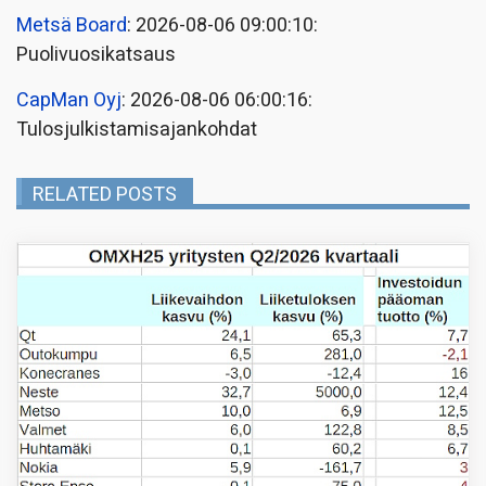
Metsä Board
: 2026-08-06 09:00:10:
Puolivuosikatsaus
CapMan Oyj
: 2026-08-06 06:00:16:
Tulosjulkistamisajankohdat
RELATED POSTS