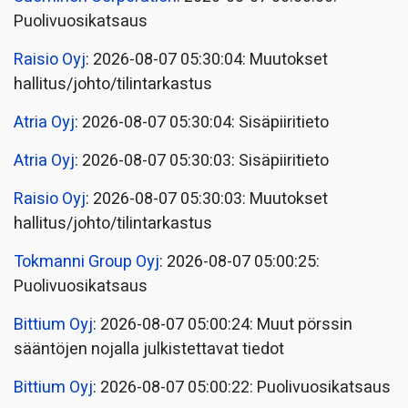
Puolivuosikatsaus
Raisio Oyj
: 2026-08-07 05:30:04: Muutokset
hallitus/johto/tilintarkastus
Atria Oyj
: 2026-08-07 05:30:04: Sisäpiiritieto
Atria Oyj
: 2026-08-07 05:30:03: Sisäpiiritieto
Raisio Oyj
: 2026-08-07 05:30:03: Muutokset
hallitus/johto/tilintarkastus
Tokmanni Group Oyj
: 2026-08-07 05:00:25:
Puolivuosikatsaus
Bittium Oyj
: 2026-08-07 05:00:24: Muut pörssin
sääntöjen nojalla julkistettavat tiedot
Bittium Oyj
: 2026-08-07 05:00:22: Puolivuosikatsaus