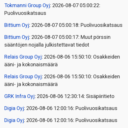
Tokmanni Group Oyj
: 2026-08-07 05:00:22:
Puolivuosikatsaus
Bittium Oyj
: 2026-08-07 05:00:18: Puolivuosikatsaus
Bittium Oyj
: 2026-08-07 05:00:17: Muut pörssin
sääntöjen nojalla julkistettavat tiedot
Relais Group Oyj
: 2026-08-06 15:50:10: Osakkeiden
ääni- ja kokonaismäärä
Relais Group Oyj
: 2026-08-06 15:50:10: Osakkeiden
ääni- ja kokonaismäärä
GRK Infra Oyj
: 2026-08-06 12:30:14: Sisäpiiritieto
Digia Oyj
: 2026-08-06 12:00:16: Puolivuosikatsaus
Digia Oyj
: 2026-08-06 12:00:16: Puolivuosikatsaus