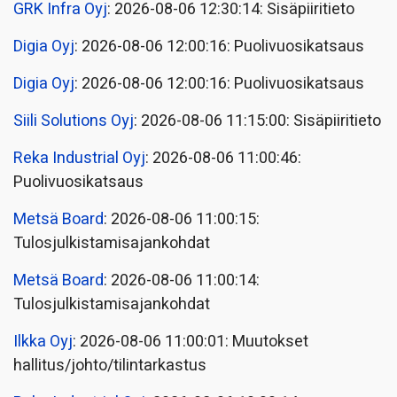
GRK Infra Oyj
: 2026-08-06 12:30:14: Sisäpiiritieto
Digia Oyj
: 2026-08-06 12:00:16: Puolivuosikatsaus
Digia Oyj
: 2026-08-06 12:00:16: Puolivuosikatsaus
Siili Solutions Oyj
: 2026-08-06 11:15:00: Sisäpiiritieto
Reka Industrial Oyj
: 2026-08-06 11:00:46:
Puolivuosikatsaus
Metsä Board
: 2026-08-06 11:00:15:
Tulosjulkistamisajankohdat
Metsä Board
: 2026-08-06 11:00:14:
Tulosjulkistamisajankohdat
Ilkka Oyj
: 2026-08-06 11:00:01: Muutokset
hallitus/johto/tilintarkastus