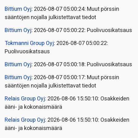
Bittium Oyj
: 2026-08-07 05:00:24: Muut pörssin
sääntöjen nojalla julkistettavat tiedot
Bittium Oyj
: 2026-08-07 05:00:22: Puolivuosikatsaus
Tokmanni Group Oyj
: 2026-08-07 05:00:22:
Puolivuosikatsaus
Bittium Oyj
: 2026-08-07 05:00:18: Puolivuosikatsaus
Bittium Oyj
: 2026-08-07 05:00:17: Muut pörssin
sääntöjen nojalla julkistettavat tiedot
Relais Group Oyj
: 2026-08-06 15:50:10: Osakkeiden
ääni- ja kokonaismäärä
Relais Group Oyj
: 2026-08-06 15:50:10: Osakkeiden
ääni- ja kokonaismäärä