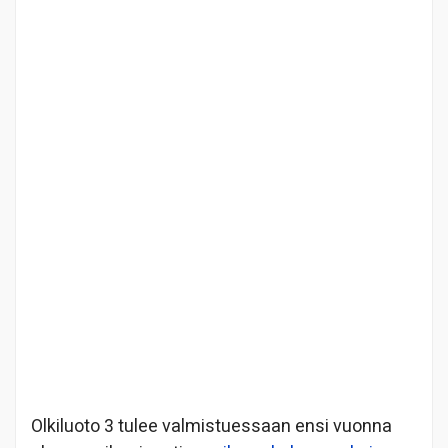
Olkiluoto 3 tulee valmistuessaan ensi vuonna