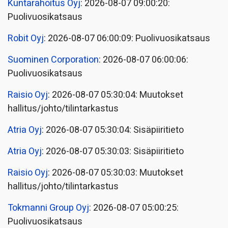
Kuntarahoitus Oyj
: 2026-08-07 09:00:20:
Puolivuosikatsaus
Robit Oyj
: 2026-08-07 06:00:09: Puolivuosikatsaus
Suominen Corporation
: 2026-08-07 06:00:06:
Puolivuosikatsaus
Raisio Oyj
: 2026-08-07 05:30:04: Muutokset
hallitus/johto/tilintarkastus
Atria Oyj
: 2026-08-07 05:30:04: Sisäpiiritieto
Atria Oyj
: 2026-08-07 05:30:03: Sisäpiiritieto
Raisio Oyj
: 2026-08-07 05:30:03: Muutokset
hallitus/johto/tilintarkastus
Tokmanni Group Oyj
: 2026-08-07 05:00:25:
Puolivuosikatsaus