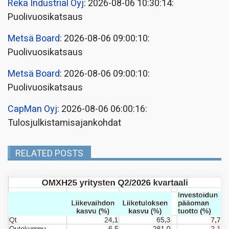
Reka Industrial Oyj
: 2026-08-06 10:30:14:
Puolivuosikatsaus
Metsä Board
: 2026-08-06 09:00:10:
Puolivuosikatsaus
Metsä Board
: 2026-08-06 09:00:10:
Puolivuosikatsaus
CapMan Oyj
: 2026-08-06 06:00:16:
Tulosjulkistamisajankohdat
RELATED POSTS