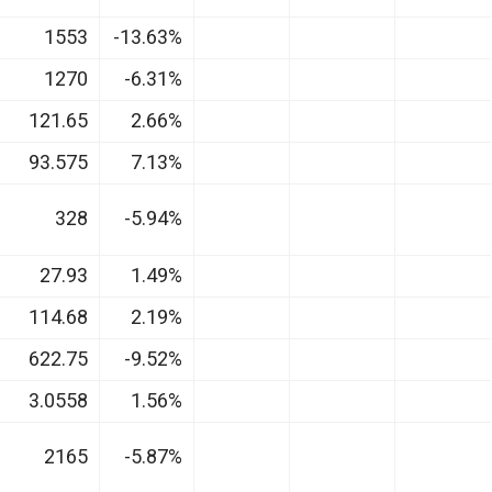
1553
-13.63%
1270
-6.31%
121.65
2.66%
93.575
7.13%
328
-5.94%
27.93
1.49%
114.68
2.19%
622.75
-9.52%
3.0558
1.56%
2165
-5.87%