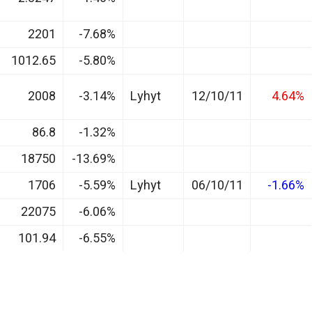
2201
-7.68%
1012.65
-5.80%
2008
-3.14%
Lyhyt
12/10/11
4.64%
86.8
-1.32%
18750
-13.69%
1706
-5.59%
Lyhyt
06/10/11
-1.66%
22075
-6.06%
101.94
-6.55%