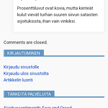
Prosenttiluvut ovat kovia, mutta kiinteät
kulut vievät turhan suuren siivun satasten
sijoituksista, ihan vain vinkiksi.
Comments are closed.
KIRJAUTUMINEN
Kirjaudu sivustolle
Kirjaudu ulos sivustolta
Artikkelin luonti
TÄRKEITÄ PALVELUITA