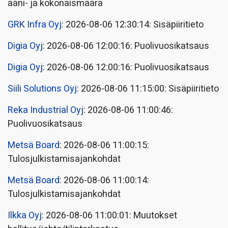
ääni- ja kokonaismäärä
GRK Infra Oyj
: 2026-08-06 12:30:14: Sisäpiiritieto
Digia Oyj
: 2026-08-06 12:00:16: Puolivuosikatsaus
Digia Oyj
: 2026-08-06 12:00:16: Puolivuosikatsaus
Siili Solutions Oyj
: 2026-08-06 11:15:00: Sisäpiiritieto
Reka Industrial Oyj
: 2026-08-06 11:00:46:
Puolivuosikatsaus
Metsä Board
: 2026-08-06 11:00:15:
Tulosjulkistamisajankohdat
Metsä Board
: 2026-08-06 11:00:14:
Tulosjulkistamisajankohdat
Ilkka Oyj
: 2026-08-06 11:00:01: Muutokset