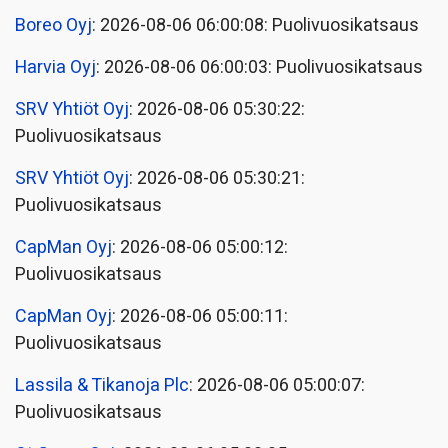
Boreo Oyj
: 2026-08-06 06:00:08: Puolivuosikatsaus
Harvia Oyj
: 2026-08-06 06:00:03: Puolivuosikatsaus
SRV Yhtiöt Oyj
: 2026-08-06 05:30:22:
Puolivuosikatsaus
SRV Yhtiöt Oyj
: 2026-08-06 05:30:21:
Puolivuosikatsaus
CapMan Oyj
: 2026-08-06 05:00:12:
Puolivuosikatsaus
CapMan Oyj
: 2026-08-06 05:00:11:
Puolivuosikatsaus
Lassila & Tikanoja Plc
: 2026-08-06 05:00:07:
Puolivuosikatsaus