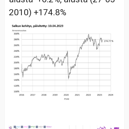
2010) +174.8%