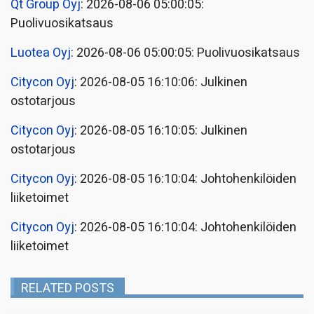
Qt Group Oyj
: 2026-08-06 05:00:05:
Puolivuosikatsaus
Luotea Oyj
: 2026-08-06 05:00:05: Puolivuosikatsaus
Citycon Oyj
: 2026-08-05 16:10:06: Julkinen
ostotarjous
Citycon Oyj
: 2026-08-05 16:10:05: Julkinen
ostotarjous
Citycon Oyj
: 2026-08-05 16:10:04: Johtohenkilöiden
liiketoimet
Citycon Oyj
: 2026-08-05 16:10:04: Johtohenkilöiden
liiketoimet
RELATED POSTS