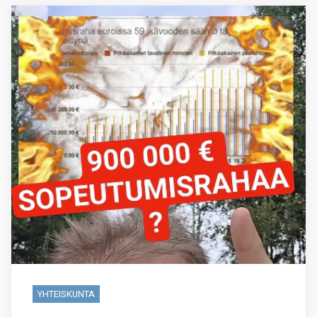
YHTEISKUNTA