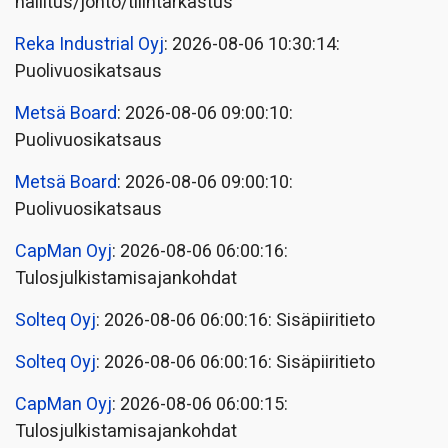
hallitus/johto/tilintarkastus
Reka Industrial Oyj
: 2026-08-06 10:30:14:
Puolivuosikatsaus
Metsä Board
: 2026-08-06 09:00:10:
Puolivuosikatsaus
Metsä Board
: 2026-08-06 09:00:10:
Puolivuosikatsaus
CapMan Oyj
: 2026-08-06 06:00:16:
Tulosjulkistamisajankohdat
Solteq Oyj
: 2026-08-06 06:00:16: Sisäpiiritieto
Solteq Oyj
: 2026-08-06 06:00:16: Sisäpiiritieto
CapMan Oyj
: 2026-08-06 06:00:15:
Tulosjulkistamisajankohdat