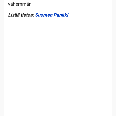
vähemmän.
Lisää tietoa:
Suomen Pankki