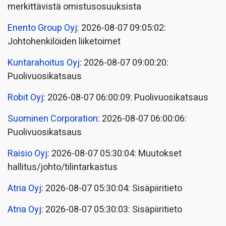
merkittävistä omistusosuuksista
Enento Group Oyj
: 2026-08-07 09:05:02:
Johtohenkilöiden liiketoimet
Kuntarahoitus Oyj
: 2026-08-07 09:00:20:
Puolivuosikatsaus
Robit Oyj
: 2026-08-07 06:00:09: Puolivuosikatsaus
Suominen Corporation
: 2026-08-07 06:00:06:
Puolivuosikatsaus
Raisio Oyj
: 2026-08-07 05:30:04: Muutokset
hallitus/johto/tilintarkastus
Atria Oyj
: 2026-08-07 05:30:04: Sisäpiiritieto
Atria Oyj
: 2026-08-07 05:30:03: Sisäpiiritieto