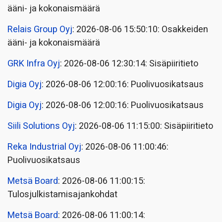
ääni- ja kokonaismäärä
Relais Group Oyj
: 2026-08-06 15:50:10: Osakkeiden
ääni- ja kokonaismäärä
GRK Infra Oyj
: 2026-08-06 12:30:14: Sisäpiiritieto
Digia Oyj
: 2026-08-06 12:00:16: Puolivuosikatsaus
Digia Oyj
: 2026-08-06 12:00:16: Puolivuosikatsaus
Siili Solutions Oyj
: 2026-08-06 11:15:00: Sisäpiiritieto
Reka Industrial Oyj
: 2026-08-06 11:00:46:
Puolivuosikatsaus
Metsä Board
: 2026-08-06 11:00:15:
Tulosjulkistamisajankohdat
Metsä Board
: 2026-08-06 11:00:14: