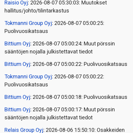
Raisio Oyj
: 2026-08-07 05:30:03: Muutokset
hallitus/johto/tilintarkastus
Tokmanni Group Oyj
: 2026-08-07 05:00:25:
Puolivuosikatsaus
Bittium Oyj
: 2026-08-07 05:00:24: Muut pörssin
sääntöjen nojalla julkistettavat tiedot
Bittium Oyj
: 2026-08-07 05:00:22: Puolivuosikatsaus
Tokmanni Group Oyj
: 2026-08-07 05:00:22:
Puolivuosikatsaus
Bittium Oyj
: 2026-08-07 05:00:18: Puolivuosikatsaus
Bittium Oyj
: 2026-08-07 05:00:17: Muut pörssin
sääntöjen nojalla julkistettavat tiedot
Relais Group Oyj
: 2026-08-06 15:50:10: Osakkeiden