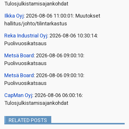
Tulosjulkistamisajankohdat
Ilkka Oyj
: 2026-08-06 11:00:01: Muutokset
hallitus/johto/tilintarkastus
Reka Industrial Oyj
: 2026-08-06 10:30:14:
Puolivuosikatsaus
Metsä Board
: 2026-08-06 09:00:10:
Puolivuosikatsaus
Metsä Board
: 2026-08-06 09:00:10:
Puolivuosikatsaus
CapMan Oyj
: 2026-08-06 06:00:16:
Tulosjulkistamisajankohdat
RELATED POSTS