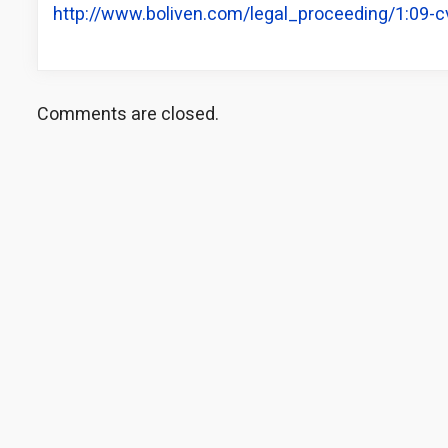
http://www.boliven.com/legal_proceeding/1:09-
Comments are closed.