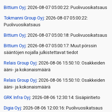
Bittium Oyj
: 2026-08-07 05:00:22: Puolivuosikatsaus
Tokmanni Group Oyj
: 2026-08-07 05:00:22:
Puolivuosikatsaus
Bittium Oyj
: 2026-08-07 05:00:18: Puolivuosikatsaus
Bittium Oyj
: 2026-08-07 05:00:17: Muut pörssin
sääntöjen nojalla julkistettavat tiedot
Relais Group Oyj
: 2026-08-06 15:50:10: Osakkeiden
ääni- ja kokonaismäärä
Relais Group Oyj
: 2026-08-06 15:50:10: Osakkeiden
ääni- ja kokonaismäärä
GRK Infra Oyj
: 2026-08-06 12:30:14: Sisäpiiritieto
Digia Oyj
: 2026-08-06 12:00:16: Puolivuosikatsaus