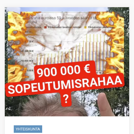
YHTEISKUNTA