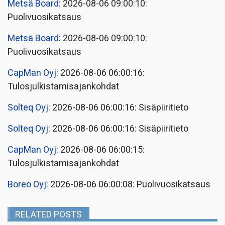
Metsä Board
: 2026-08-06 09:00:10:
Puolivuosikatsaus
Metsä Board
: 2026-08-06 09:00:10:
Puolivuosikatsaus
CapMan Oyj
: 2026-08-06 06:00:16:
Tulosjulkistamisajankohdat
Solteq Oyj
: 2026-08-06 06:00:16: Sisäpiiritieto
Solteq Oyj
: 2026-08-06 06:00:16: Sisäpiiritieto
CapMan Oyj
: 2026-08-06 06:00:15:
Tulosjulkistamisajankohdat
Boreo Oyj
: 2026-08-06 06:00:08: Puolivuosikatsaus
RELATED POSTS