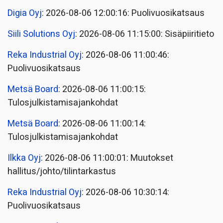
Digia Oyj
: 2026-08-06 12:00:16: Puolivuosikatsaus
Siili Solutions Oyj
: 2026-08-06 11:15:00: Sisäpiiritieto
Reka Industrial Oyj
: 2026-08-06 11:00:46:
Puolivuosikatsaus
Metsä Board
: 2026-08-06 11:00:15:
Tulosjulkistamisajankohdat
Metsä Board
: 2026-08-06 11:00:14:
Tulosjulkistamisajankohdat
Ilkka Oyj
: 2026-08-06 11:00:01: Muutokset
hallitus/johto/tilintarkastus
Reka Industrial Oyj
: 2026-08-06 10:30:14:
Puolivuosikatsaus