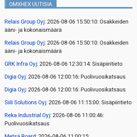
OMXHEX UUTISIA
Relais Group Oyj
: 2026-08-06 15:50:10: Osakkeiden
ääni- ja kokonaismäärä
Relais Group Oyj
: 2026-08-06 15:50:10: Osakkeiden
ääni- ja kokonaismäärä
GRK Infra Oyj
: 2026-08-06 12:30:14: Sisäpiiritieto
Digia Oyj
: 2026-08-06 12:00:16: Puolivuosikatsaus
Digia Oyj
: 2026-08-06 12:00:16: Puolivuosikatsaus
Siili Solutions Oyj
: 2026-08-06 11:15:00: Sisäpiiritieto
Reka Industrial Oyj
: 2026-08-06 11:00:46:
Puolivuosikatsaus
Metsä Board
: 2026-08-06 11:00:15: