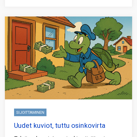
SIJOITTAMINEN
Uudet kuviot, tuttu osinkovirta