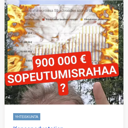
YHTEISKUNTA