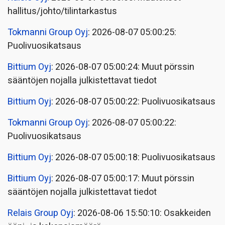
hallitus/johto/tilintarkastus
Tokmanni Group Oyj
: 2026-08-07 05:00:25:
Puolivuosikatsaus
Bittium Oyj
: 2026-08-07 05:00:24: Muut pörssin
sääntöjen nojalla julkistettavat tiedot
Bittium Oyj
: 2026-08-07 05:00:22: Puolivuosikatsaus
Tokmanni Group Oyj
: 2026-08-07 05:00:22:
Puolivuosikatsaus
Bittium Oyj
: 2026-08-07 05:00:18: Puolivuosikatsaus
Bittium Oyj
: 2026-08-07 05:00:17: Muut pörssin
sääntöjen nojalla julkistettavat tiedot
Relais Group Oyj
: 2026-08-06 15:50:10: Osakkeiden