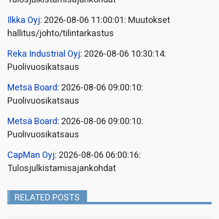
Ilkka Oyj
: 2026-08-06 11:00:01: Muutokset
hallitus/johto/tilintarkastus
Reka Industrial Oyj
: 2026-08-06 10:30:14:
Puolivuosikatsaus
Metsä Board
: 2026-08-06 09:00:10:
Puolivuosikatsaus
Metsä Board
: 2026-08-06 09:00:10:
Puolivuosikatsaus
CapMan Oyj
: 2026-08-06 06:00:16:
Tulosjulkistamisajankohdat
RELATED POSTS