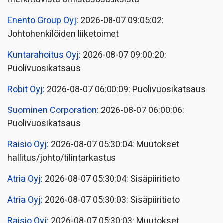
Enento Group Oyj
: 2026-08-07 09:05:02:
Johtohenkilöiden liiketoimet
Kuntarahoitus Oyj
: 2026-08-07 09:00:20:
Puolivuosikatsaus
Robit Oyj
: 2026-08-07 06:00:09: Puolivuosikatsaus
Suominen Corporation
: 2026-08-07 06:00:06:
Puolivuosikatsaus
Raisio Oyj
: 2026-08-07 05:30:04: Muutokset
hallitus/johto/tilintarkastus
Atria Oyj
: 2026-08-07 05:30:04: Sisäpiiritieto
Atria Oyj
: 2026-08-07 05:30:03: Sisäpiiritieto
Raisio Oyj
: 2026-08-07 05:30:03: Muutokset