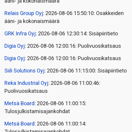
ääni- ja kokonaismäärä
Relais Group Oyj
: 2026-08-06 15:50:10: Osakkeiden
ääni- ja kokonaismäärä
GRK Infra Oyj
: 2026-08-06 12:30:14: Sisäpiiritieto
Digia Oyj
: 2026-08-06 12:00:16: Puolivuosikatsaus
Digia Oyj
: 2026-08-06 12:00:16: Puolivuosikatsaus
Siili Solutions Oyj
: 2026-08-06 11:15:00: Sisäpiiritieto
Reka Industrial Oyj
: 2026-08-06 11:00:46:
Puolivuosikatsaus
Metsä Board
: 2026-08-06 11:00:15:
Tulosjulkistamisajankohdat
Metsä Board
: 2026-08-06 11:00:14:
Tulosjulkistamisajankohdat