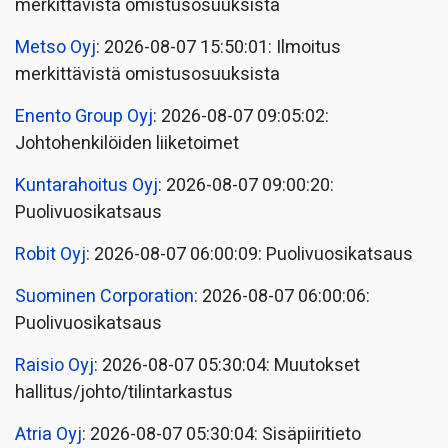
merkittävistä omistusosuuksista
Metso Oyj
: 2026-08-07 15:50:01: Ilmoitus
merkittävistä omistusosuuksista
Enento Group Oyj
: 2026-08-07 09:05:02:
Johtohenkilöiden liiketoimet
Kuntarahoitus Oyj
: 2026-08-07 09:00:20:
Puolivuosikatsaus
Robit Oyj
: 2026-08-07 06:00:09: Puolivuosikatsaus
Suominen Corporation
: 2026-08-07 06:00:06:
Puolivuosikatsaus
Raisio Oyj
: 2026-08-07 05:30:04: Muutokset
hallitus/johto/tilintarkastus
Atria Oyj
: 2026-08-07 05:30:04: Sisäpiiritieto