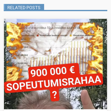
RELATED POSTS