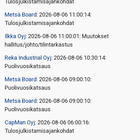
Tulosjulkistamisajankohdat
Metsä Board
: 2026-08-06 11:00:14:
Tulosjulkistamisajankohdat
Ilkka Oyj
: 2026-08-06 11:00:01: Muutokset
hallitus/johto/tilintarkastus
Reka Industrial Oyj
: 2026-08-06 10:30:14:
Puolivuosikatsaus
Metsä Board
: 2026-08-06 09:00:10:
Puolivuosikatsaus
Metsä Board
: 2026-08-06 09:00:10:
Puolivuosikatsaus
CapMan Oyj
: 2026-08-06 06:00:16:
Tulosjulkistamisajankohdat