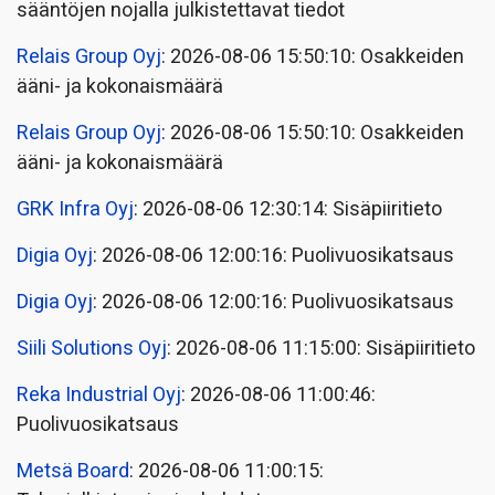
sääntöjen nojalla julkistettavat tiedot
Relais Group Oyj
: 2026-08-06 15:50:10: Osakkeiden
ääni- ja kokonaismäärä
Relais Group Oyj
: 2026-08-06 15:50:10: Osakkeiden
ääni- ja kokonaismäärä
GRK Infra Oyj
: 2026-08-06 12:30:14: Sisäpiiritieto
Digia Oyj
: 2026-08-06 12:00:16: Puolivuosikatsaus
Digia Oyj
: 2026-08-06 12:00:16: Puolivuosikatsaus
Siili Solutions Oyj
: 2026-08-06 11:15:00: Sisäpiiritieto
Reka Industrial Oyj
: 2026-08-06 11:00:46:
Puolivuosikatsaus
Metsä Board
: 2026-08-06 11:00:15: