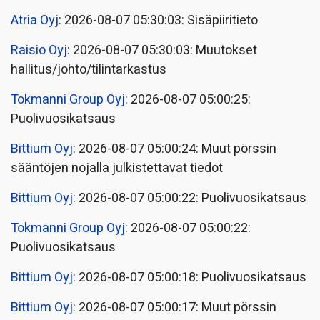
Atria Oyj
: 2026-08-07 05:30:03: Sisäpiiritieto
Raisio Oyj
: 2026-08-07 05:30:03: Muutokset
hallitus/johto/tilintarkastus
Tokmanni Group Oyj
: 2026-08-07 05:00:25:
Puolivuosikatsaus
Bittium Oyj
: 2026-08-07 05:00:24: Muut pörssin
sääntöjen nojalla julkistettavat tiedot
Bittium Oyj
: 2026-08-07 05:00:22: Puolivuosikatsaus
Tokmanni Group Oyj
: 2026-08-07 05:00:22:
Puolivuosikatsaus
Bittium Oyj
: 2026-08-07 05:00:18: Puolivuosikatsaus
Bittium Oyj
: 2026-08-07 05:00:17: Muut pörssin