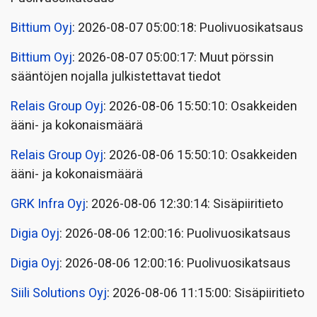
Bittium Oyj
: 2026-08-07 05:00:18: Puolivuosikatsaus
Bittium Oyj
: 2026-08-07 05:00:17: Muut pörssin
sääntöjen nojalla julkistettavat tiedot
Relais Group Oyj
: 2026-08-06 15:50:10: Osakkeiden
ääni- ja kokonaismäärä
Relais Group Oyj
: 2026-08-06 15:50:10: Osakkeiden
ääni- ja kokonaismäärä
GRK Infra Oyj
: 2026-08-06 12:30:14: Sisäpiiritieto
Digia Oyj
: 2026-08-06 12:00:16: Puolivuosikatsaus
Digia Oyj
: 2026-08-06 12:00:16: Puolivuosikatsaus
Siili Solutions Oyj
: 2026-08-06 11:15:00: Sisäpiiritieto