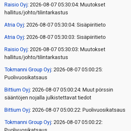
Raisio Oyj
: 2026-08-07 05:30:04: Muutokset
hallitus/johto/tilintarkastus
Atria Oyj
: 2026-08-07 05:30:04: Sisäpiiritieto
Atria Oyj
: 2026-08-07 05:30:03: Sisäpiiritieto
Raisio Oyj
: 2026-08-07 05:30:03: Muutokset
hallitus/johto/tilintarkastus
Tokmanni Group Oyj
: 2026-08-07 05:00:25:
Puolivuosikatsaus
Bittium Oyj
: 2026-08-07 05:00:24: Muut pörssin
sääntöjen nojalla julkistettavat tiedot
Bittium Oyj
: 2026-08-07 05:00:22: Puolivuosikatsaus
Tokmanni Group Oyj
: 2026-08-07 05:00:22:
Puolivuosikatsaus