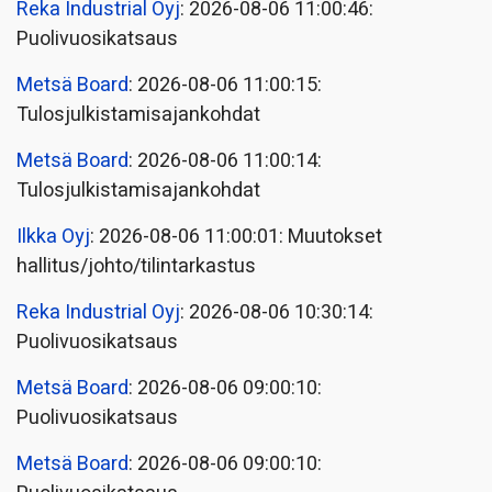
Reka Industrial Oyj
: 2026-08-06 11:00:46:
Puolivuosikatsaus
Metsä Board
: 2026-08-06 11:00:15:
Tulosjulkistamisajankohdat
Metsä Board
: 2026-08-06 11:00:14:
Tulosjulkistamisajankohdat
Ilkka Oyj
: 2026-08-06 11:00:01: Muutokset
hallitus/johto/tilintarkastus
Reka Industrial Oyj
: 2026-08-06 10:30:14:
Puolivuosikatsaus
Metsä Board
: 2026-08-06 09:00:10:
Puolivuosikatsaus
Metsä Board
: 2026-08-06 09:00:10: