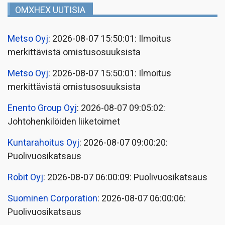
OMXHEX UUTISIA
Metso Oyj
: 2026-08-07 15:50:01: Ilmoitus
merkittävistä omistusosuuksista
Metso Oyj
: 2026-08-07 15:50:01: Ilmoitus
merkittävistä omistusosuuksista
Enento Group Oyj
: 2026-08-07 09:05:02:
Johtohenkilöiden liiketoimet
Kuntarahoitus Oyj
: 2026-08-07 09:00:20:
Puolivuosikatsaus
Robit Oyj
: 2026-08-07 06:00:09: Puolivuosikatsaus
Suominen Corporation
: 2026-08-07 06:00:06:
Puolivuosikatsaus