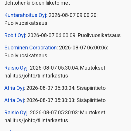
Johtohenkilöiden liiketoimet
Kuntarahoitus Oyj
: 2026-08-07 09:00:20:
Puolivuosikatsaus
Robit Oyj
: 2026-08-07 06:00:09: Puolivuosikatsaus
Suominen Corporation
: 2026-08-07 06:00:06:
Puolivuosikatsaus
Raisio Oyj
: 2026-08-07 05:30:04: Muutokset
hallitus/johto/tilintarkastus
Atria Oyj
: 2026-08-07 05:30:04: Sisäpiiritieto
Atria Oyj
: 2026-08-07 05:30:03: Sisäpiiritieto
Raisio Oyj
: 2026-08-07 05:30:03: Muutokset
hallitus/johto/tilintarkastus