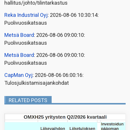
hallitus/johto/tilintarkastus
Reka Industrial Oyj
: 2026-08-06 10:30:14:
Puolivuosikatsaus
Metsä Board
: 2026-08-06 09:00:10:
Puolivuosikatsaus
Metsä Board
: 2026-08-06 09:00:10:
Puolivuosikatsaus
CapMan Oyj
: 2026-08-06 06:00:16:
Tulosjulkistamisajankohdat
RELATED POSTS