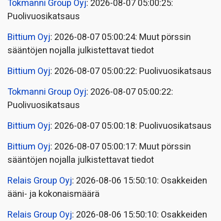
Tokmanni Group Oyj
: 2026-08-07 05:00:25:
Puolivuosikatsaus
Bittium Oyj
: 2026-08-07 05:00:24: Muut pörssin
sääntöjen nojalla julkistettavat tiedot
Bittium Oyj
: 2026-08-07 05:00:22: Puolivuosikatsaus
Tokmanni Group Oyj
: 2026-08-07 05:00:22:
Puolivuosikatsaus
Bittium Oyj
: 2026-08-07 05:00:18: Puolivuosikatsaus
Bittium Oyj
: 2026-08-07 05:00:17: Muut pörssin
sääntöjen nojalla julkistettavat tiedot
Relais Group Oyj
: 2026-08-06 15:50:10: Osakkeiden
ääni- ja kokonaismäärä
Relais Group Oyj
: 2026-08-06 15:50:10: Osakkeiden