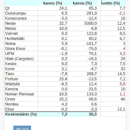
TALOUS