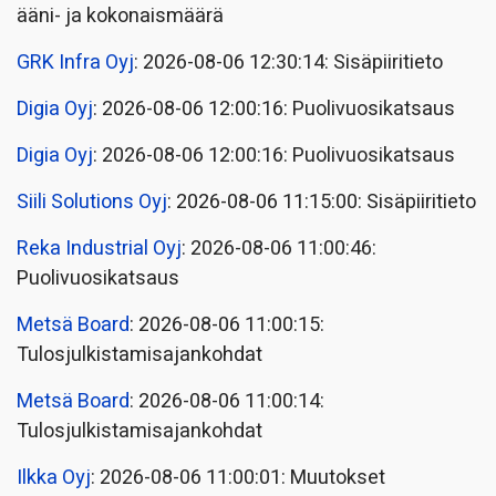
ääni- ja kokonaismäärä
GRK Infra Oyj
: 2026-08-06 12:30:14: Sisäpiiritieto
Digia Oyj
: 2026-08-06 12:00:16: Puolivuosikatsaus
Digia Oyj
: 2026-08-06 12:00:16: Puolivuosikatsaus
Siili Solutions Oyj
: 2026-08-06 11:15:00: Sisäpiiritieto
Reka Industrial Oyj
: 2026-08-06 11:00:46:
Puolivuosikatsaus
Metsä Board
: 2026-08-06 11:00:15:
Tulosjulkistamisajankohdat
Metsä Board
: 2026-08-06 11:00:14:
Tulosjulkistamisajankohdat
Ilkka Oyj
: 2026-08-06 11:00:01: Muutokset