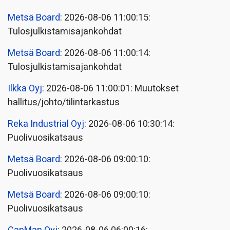
Metsä Board
: 2026-08-06 11:00:15:
Tulosjulkistamisajankohdat
Metsä Board
: 2026-08-06 11:00:14:
Tulosjulkistamisajankohdat
Ilkka Oyj
: 2026-08-06 11:00:01: Muutokset
hallitus/johto/tilintarkastus
Reka Industrial Oyj
: 2026-08-06 10:30:14:
Puolivuosikatsaus
Metsä Board
: 2026-08-06 09:00:10:
Puolivuosikatsaus
Metsä Board
: 2026-08-06 09:00:10:
Puolivuosikatsaus