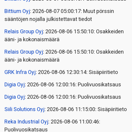
Bittium Oyj
: 2026-08-07 05:00:17: Muut pörssin
sääntöjen nojalla julkistettavat tiedot
Relais Group Oyj
: 2026-08-06 15:50:10: Osakkeiden
ääni- ja kokonaismäärä
Relais Group Oyj
: 2026-08-06 15:50:10: Osakkeiden
ääni- ja kokonaismäärä
GRK Infra Oyj
: 2026-08-06 12:30:14: Sisäpiiritieto
Digia Oyj
: 2026-08-06 12:00:16: Puolivuosikatsaus
Digia Oyj
: 2026-08-06 12:00:16: Puolivuosikatsaus
Siili Solutions Oyj
: 2026-08-06 11:15:00: Sisäpiiritieto
Reka Industrial Oyj
: 2026-08-06 11:00:46:
Puolivuosikatsaus