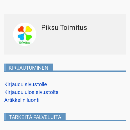
Piksu Toimitus
KIRJAUTUMINEN
Kirjaudu sivustolle
Kirjaudu ulos sivustolta
Artikkelin luonti
TÄRKEITÄ PALVELUITA