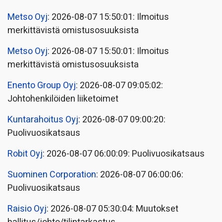
Metso Oyj
: 2026-08-07 15:50:01: Ilmoitus
merkittävistä omistusosuuksista
Metso Oyj
: 2026-08-07 15:50:01: Ilmoitus
merkittävistä omistusosuuksista
Enento Group Oyj
: 2026-08-07 09:05:02:
Johtohenkilöiden liiketoimet
Kuntarahoitus Oyj
: 2026-08-07 09:00:20:
Puolivuosikatsaus
Robit Oyj
: 2026-08-07 06:00:09: Puolivuosikatsaus
Suominen Corporation
: 2026-08-07 06:00:06:
Puolivuosikatsaus
Raisio Oyj
: 2026-08-07 05:30:04: Muutokset