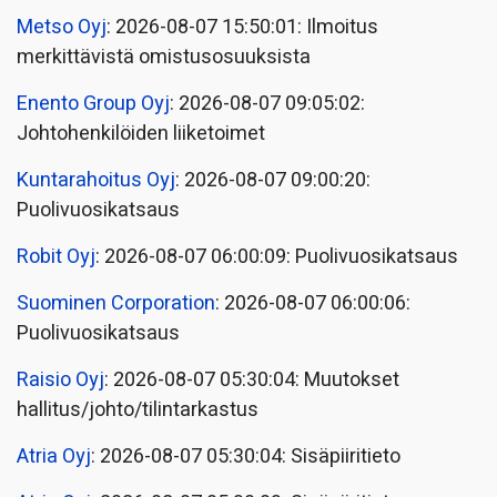
Metso Oyj
: 2026-08-07 15:50:01: Ilmoitus
merkittävistä omistusosuuksista
Enento Group Oyj
: 2026-08-07 09:05:02:
Johtohenkilöiden liiketoimet
Kuntarahoitus Oyj
: 2026-08-07 09:00:20:
Puolivuosikatsaus
Robit Oyj
: 2026-08-07 06:00:09: Puolivuosikatsaus
Suominen Corporation
: 2026-08-07 06:00:06:
Puolivuosikatsaus
Raisio Oyj
: 2026-08-07 05:30:04: Muutokset
hallitus/johto/tilintarkastus
Atria Oyj
: 2026-08-07 05:30:04: Sisäpiiritieto