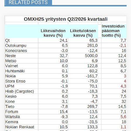
RELATED POSTS