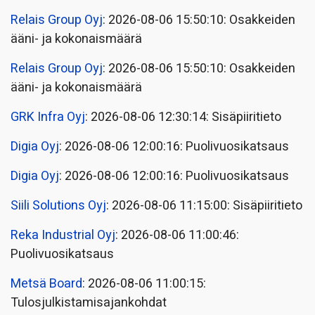
Relais Group Oyj
: 2026-08-06 15:50:10: Osakkeiden
ääni- ja kokonaismäärä
Relais Group Oyj
: 2026-08-06 15:50:10: Osakkeiden
ääni- ja kokonaismäärä
GRK Infra Oyj
: 2026-08-06 12:30:14: Sisäpiiritieto
Digia Oyj
: 2026-08-06 12:00:16: Puolivuosikatsaus
Digia Oyj
: 2026-08-06 12:00:16: Puolivuosikatsaus
Siili Solutions Oyj
: 2026-08-06 11:15:00: Sisäpiiritieto
Reka Industrial Oyj
: 2026-08-06 11:00:46:
Puolivuosikatsaus
Metsä Board
: 2026-08-06 11:00:15:
Tulosjulkistamisajankohdat