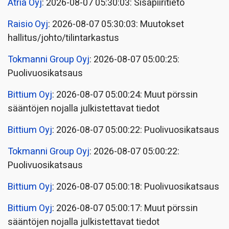
Atria Oyj
: 2026-08-07 05:30:03: Sisäpiiritieto
Raisio Oyj
: 2026-08-07 05:30:03: Muutokset
hallitus/johto/tilintarkastus
Tokmanni Group Oyj
: 2026-08-07 05:00:25:
Puolivuosikatsaus
Bittium Oyj
: 2026-08-07 05:00:24: Muut pörssin
sääntöjen nojalla julkistettavat tiedot
Bittium Oyj
: 2026-08-07 05:00:22: Puolivuosikatsaus
Tokmanni Group Oyj
: 2026-08-07 05:00:22:
Puolivuosikatsaus
Bittium Oyj
: 2026-08-07 05:00:18: Puolivuosikatsaus
Bittium Oyj
: 2026-08-07 05:00:17: Muut pörssin
sääntöjen nojalla julkistettavat tiedot