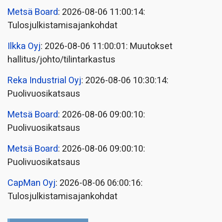
Metsä Board
: 2026-08-06 11:00:14:
Tulosjulkistamisajankohdat
Ilkka Oyj
: 2026-08-06 11:00:01: Muutokset
hallitus/johto/tilintarkastus
Reka Industrial Oyj
: 2026-08-06 10:30:14:
Puolivuosikatsaus
Metsä Board
: 2026-08-06 09:00:10:
Puolivuosikatsaus
Metsä Board
: 2026-08-06 09:00:10:
Puolivuosikatsaus
CapMan Oyj
: 2026-08-06 06:00:16:
Tulosjulkistamisajankohdat