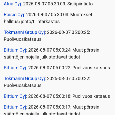
Atria Oyj
: 2026-08-07 05:30:03: Sisäpiiritieto
Raisio Oyj
: 2026-08-07 05:30:03: Muutokset
hallitus/johto/tilintarkastus
Tokmanni Group Oyj
: 2026-08-07 05:00:25:
Puolivuosikatsaus
Bittium Oyj
: 2026-08-07 05:00:24: Muut pörssin
sääntöjen nojalla julkistettavat tiedot
Bittium Oyj
: 2026-08-07 05:00:22: Puolivuosikatsaus
Tokmanni Group Oyj
: 2026-08-07 05:00:22:
Puolivuosikatsaus
Bittium Oyj
: 2026-08-07 05:00:18: Puolivuosikatsaus
Bittium Oyj
: 2026-08-07 05:00:17: Muut pörssin
sääntöjen nojalla julkistettavat tiedot