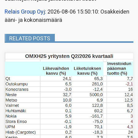
Relais Group Oyj
: 2026-08-06 15:50:10: Osakkeiden
ääni- ja kokonaismäärä
RELATED POSTS