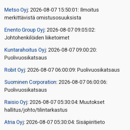
Metso Oyj
: 2026-08-07 15:50:01: Ilmoitus
merkittävistä omistusosuuksista
Enento Group Oyj
: 2026-08-07 09:05:02:
Johtohenkilöiden liiketoimet
Kuntarahoitus Oyj
: 2026-08-07 09:00:20:
Puolivuosikatsaus
Robit Oyj
: 2026-08-07 06:00:09: Puolivuosikatsaus
Suominen Corporation
: 2026-08-07 06:00:06:
Puolivuosikatsaus
Raisio Oyj
: 2026-08-07 05:30:04: Muutokset
hallitus/johto/tilintarkastus
Atria Oyj
: 2026-08-07 05:30:04: Sisäpiiritieto