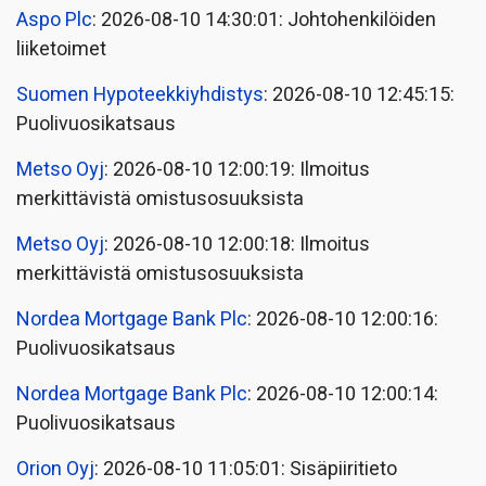
Aspo Plc
: 2026-08-10 14:30:01: Johtohenkilöiden
liiketoimet
Suomen Hypoteekkiyhdistys
: 2026-08-10 12:45:15:
Puolivuosikatsaus
Metso Oyj
: 2026-08-10 12:00:19: Ilmoitus
merkittävistä omistusosuuksista
Metso Oyj
: 2026-08-10 12:00:18: Ilmoitus
merkittävistä omistusosuuksista
Nordea Mortgage Bank Plc
: 2026-08-10 12:00:16:
Puolivuosikatsaus
Nordea Mortgage Bank Plc
: 2026-08-10 12:00:14:
Puolivuosikatsaus
Orion Oyj
: 2026-08-10 11:05:01: Sisäpiiritieto