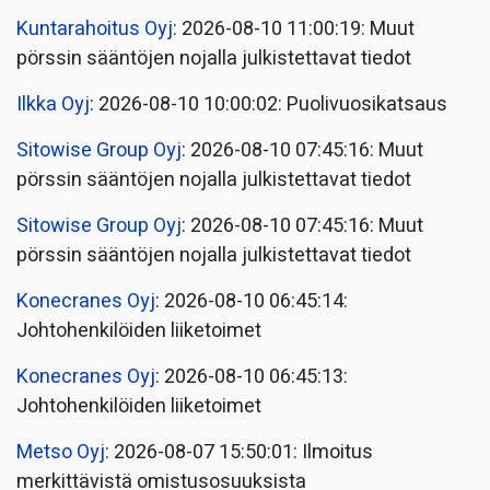
Kuntarahoitus Oyj
: 2026-08-10 11:00:19: Muut
pörssin sääntöjen nojalla julkistettavat tiedot
Ilkka Oyj
: 2026-08-10 10:00:02: Puolivuosikatsaus
Sitowise Group Oyj
: 2026-08-10 07:45:16: Muut
pörssin sääntöjen nojalla julkistettavat tiedot
Sitowise Group Oyj
: 2026-08-10 07:45:16: Muut
pörssin sääntöjen nojalla julkistettavat tiedot
Konecranes Oyj
: 2026-08-10 06:45:14:
Johtohenkilöiden liiketoimet
Konecranes Oyj
: 2026-08-10 06:45:13:
Johtohenkilöiden liiketoimet
Metso Oyj
: 2026-08-07 15:50:01: Ilmoitus
merkittävistä omistusosuuksista