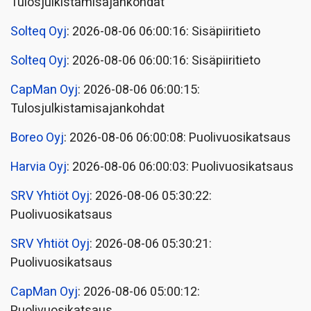
Tulosjulkistamisajankohdat
Solteq Oyj
: 2026-08-06 06:00:16: Sisäpiiritieto
Solteq Oyj
: 2026-08-06 06:00:16: Sisäpiiritieto
CapMan Oyj
: 2026-08-06 06:00:15:
Tulosjulkistamisajankohdat
Boreo Oyj
: 2026-08-06 06:00:08: Puolivuosikatsaus
Harvia Oyj
: 2026-08-06 06:00:03: Puolivuosikatsaus
SRV Yhtiöt Oyj
: 2026-08-06 05:30:22:
Puolivuosikatsaus
SRV Yhtiöt Oyj
: 2026-08-06 05:30:21:
Puolivuosikatsaus
CapMan Oyj
: 2026-08-06 05:00:12:
Puolivuosikatsaus