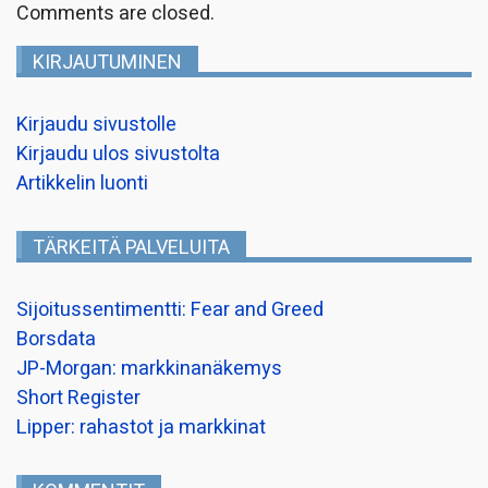
Comments are closed.
KIRJAUTUMINEN
Kirjaudu sivustolle
Kirjaudu ulos sivustolta
Artikkelin luonti
TÄRKEITÄ PALVELUITA
Sijoitussentimentti: Fear and Greed
Borsdata
JP-Morgan: markkinanäkemys
Short Register
Lipper: rahastot ja markkinat