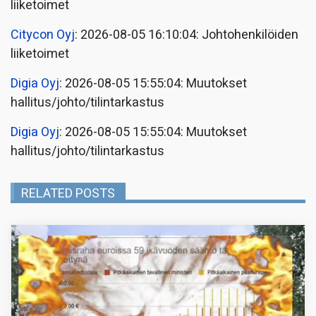
liiketoimet
Citycon Oyj
: 2026-08-05 16:10:04: Johtohenkilöiden
liiketoimet
Digia Oyj
: 2026-08-05 15:55:04: Muutokset
hallitus/johto/tilintarkastus
Digia Oyj
: 2026-08-05 15:55:04: Muutokset
hallitus/johto/tilintarkastus
RELATED POSTS