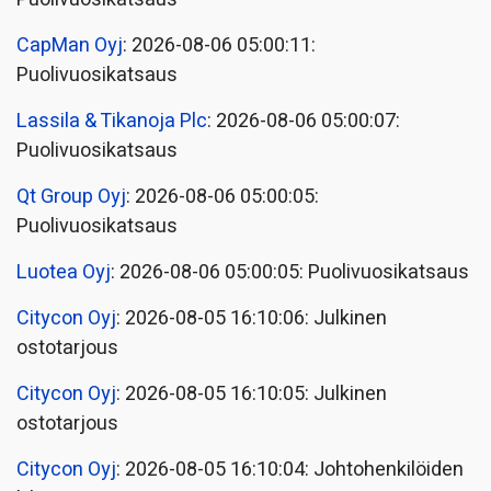
CapMan Oyj
: 2026-08-06 05:00:11:
Puolivuosikatsaus
Lassila & Tikanoja Plc
: 2026-08-06 05:00:07:
Puolivuosikatsaus
Qt Group Oyj
: 2026-08-06 05:00:05:
Puolivuosikatsaus
Luotea Oyj
: 2026-08-06 05:00:05: Puolivuosikatsaus
Citycon Oyj
: 2026-08-05 16:10:06: Julkinen
ostotarjous
Citycon Oyj
: 2026-08-05 16:10:05: Julkinen
ostotarjous
Citycon Oyj
: 2026-08-05 16:10:04: Johtohenkilöiden