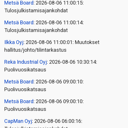
Metsä Board
: 2026-08-06 11:00:15:
Tulosjulkistamisajankohdat
Metsä Board
: 2026-08-06 11:00:14:
Tulosjulkistamisajankohdat
Ilkka Oyj
: 2026-08-06 11:00:01: Muutokset
hallitus/johto/tilintarkastus
Reka Industrial Oyj
: 2026-08-06 10:30:14:
Puolivuosikatsaus
Metsä Board
: 2026-08-06 09:00:10:
Puolivuosikatsaus
Metsä Board
: 2026-08-06 09:00:10:
Puolivuosikatsaus
CapMan Oyj
: 2026-08-06 06:00:16: