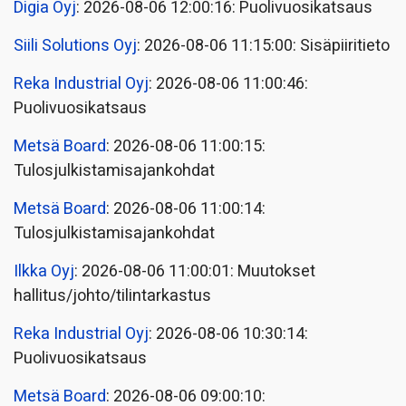
Digia Oyj
: 2026-08-06 12:00:16: Puolivuosikatsaus
Siili Solutions Oyj
: 2026-08-06 11:15:00: Sisäpiiritieto
Reka Industrial Oyj
: 2026-08-06 11:00:46:
Puolivuosikatsaus
Metsä Board
: 2026-08-06 11:00:15:
Tulosjulkistamisajankohdat
Metsä Board
: 2026-08-06 11:00:14:
Tulosjulkistamisajankohdat
Ilkka Oyj
: 2026-08-06 11:00:01: Muutokset
hallitus/johto/tilintarkastus
Reka Industrial Oyj
: 2026-08-06 10:30:14:
Puolivuosikatsaus
Metsä Board
: 2026-08-06 09:00:10: