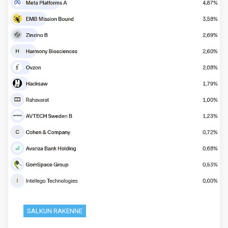
SALKUN RAKENNE