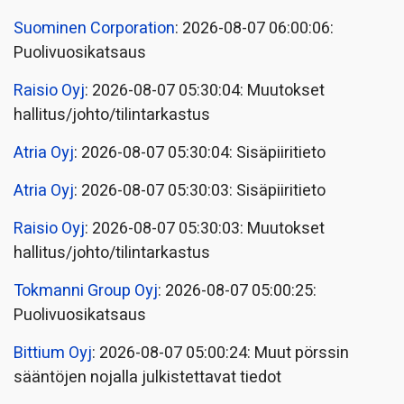
Suominen Corporation
: 2026-08-07 06:00:06:
Puolivuosikatsaus
Raisio Oyj
: 2026-08-07 05:30:04: Muutokset
hallitus/johto/tilintarkastus
Atria Oyj
: 2026-08-07 05:30:04: Sisäpiiritieto
Atria Oyj
: 2026-08-07 05:30:03: Sisäpiiritieto
Raisio Oyj
: 2026-08-07 05:30:03: Muutokset
hallitus/johto/tilintarkastus
Tokmanni Group Oyj
: 2026-08-07 05:00:25:
Puolivuosikatsaus
Bittium Oyj
: 2026-08-07 05:00:24: Muut pörssin
sääntöjen nojalla julkistettavat tiedot