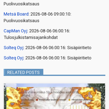
Puolivuosikatsaus
Metsä Board
: 2026-08-06 09:00:10:
Puolivuosikatsaus
CapMan Oyj
: 2026-08-06 06:00:16:
Tulosjulkistamisajankohdat
Solteq Oyj
: 2026-08-06 06:00:16: Sisäpiiritieto
Solteq Oyj
: 2026-08-06 06:00:16: Sisäpiiritieto
RELATED POSTS