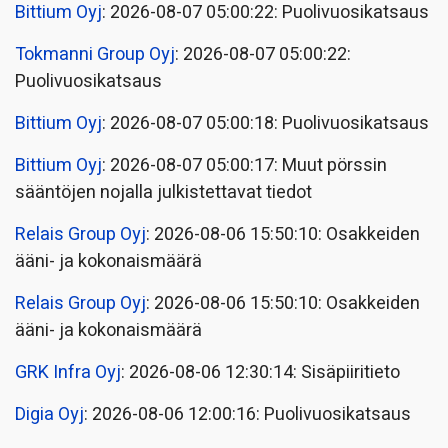
Bittium Oyj
: 2026-08-07 05:00:22: Puolivuosikatsaus
Tokmanni Group Oyj
: 2026-08-07 05:00:22:
Puolivuosikatsaus
Bittium Oyj
: 2026-08-07 05:00:18: Puolivuosikatsaus
Bittium Oyj
: 2026-08-07 05:00:17: Muut pörssin
sääntöjen nojalla julkistettavat tiedot
Relais Group Oyj
: 2026-08-06 15:50:10: Osakkeiden
ääni- ja kokonaismäärä
Relais Group Oyj
: 2026-08-06 15:50:10: Osakkeiden
ääni- ja kokonaismäärä
GRK Infra Oyj
: 2026-08-06 12:30:14: Sisäpiiritieto
Digia Oyj
: 2026-08-06 12:00:16: Puolivuosikatsaus