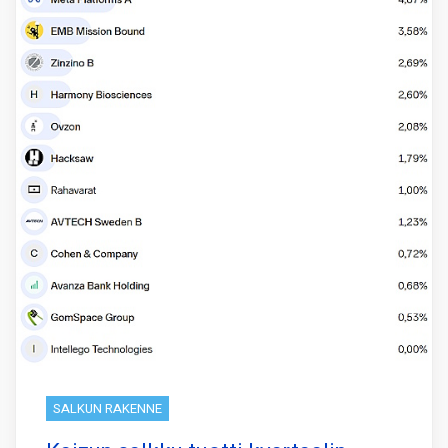
SALKUN RAKENNE