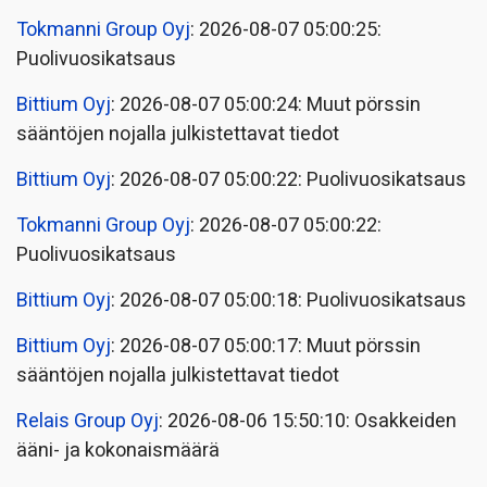
Tokmanni Group Oyj
: 2026-08-07 05:00:25:
Puolivuosikatsaus
Bittium Oyj
: 2026-08-07 05:00:24: Muut pörssin
sääntöjen nojalla julkistettavat tiedot
Bittium Oyj
: 2026-08-07 05:00:22: Puolivuosikatsaus
Tokmanni Group Oyj
: 2026-08-07 05:00:22:
Puolivuosikatsaus
Bittium Oyj
: 2026-08-07 05:00:18: Puolivuosikatsaus
Bittium Oyj
: 2026-08-07 05:00:17: Muut pörssin
sääntöjen nojalla julkistettavat tiedot
Relais Group Oyj
: 2026-08-06 15:50:10: Osakkeiden
ääni- ja kokonaismäärä