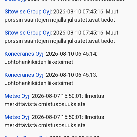
Sitowise Group Oyj
: 2026-08-10 07:45:16: Muut
pörssin sääntöjen nojalla julkistettavat tiedot
Sitowise Group Oyj
: 2026-08-10 07:45:16: Muut
pörssin sääntöjen nojalla julkistettavat tiedot
Konecranes Oyj
: 2026-08-10 06:45:14:
Johtohenkilöiden liiketoimet
Konecranes Oyj
: 2026-08-10 06:45:13:
Johtohenkilöiden liiketoimet
Metso Oyj
: 2026-08-07 15:50:01: Ilmoitus
merkittävistä omistusosuuksista
Metso Oyj
: 2026-08-07 15:50:01: Ilmoitus
merkittävistä omistusosuuksista