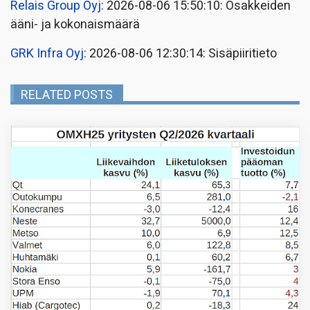
Relais Group Oyj
: 2026-08-06 15:50:10: Osakkeiden
ääni- ja kokonaismäärä
GRK Infra Oyj
: 2026-08-06 12:30:14: Sisäpiiritieto
RELATED POSTS