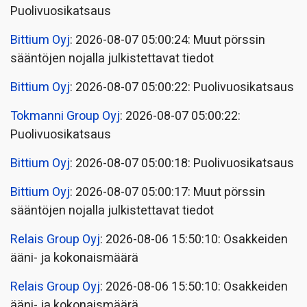
Puolivuosikatsaus
Bittium Oyj
: 2026-08-07 05:00:24: Muut pörssin
sääntöjen nojalla julkistettavat tiedot
Bittium Oyj
: 2026-08-07 05:00:22: Puolivuosikatsaus
Tokmanni Group Oyj
: 2026-08-07 05:00:22:
Puolivuosikatsaus
Bittium Oyj
: 2026-08-07 05:00:18: Puolivuosikatsaus
Bittium Oyj
: 2026-08-07 05:00:17: Muut pörssin
sääntöjen nojalla julkistettavat tiedot
Relais Group Oyj
: 2026-08-06 15:50:10: Osakkeiden
ääni- ja kokonaismäärä
Relais Group Oyj
: 2026-08-06 15:50:10: Osakkeiden
ääni- ja kokonaismäärä