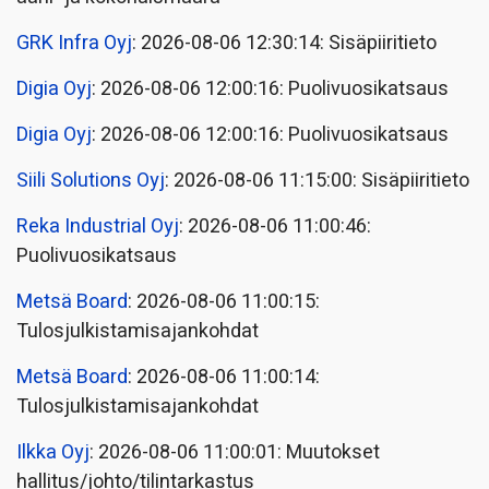
GRK Infra Oyj
: 2026-08-06 12:30:14: Sisäpiiritieto
Digia Oyj
: 2026-08-06 12:00:16: Puolivuosikatsaus
Digia Oyj
: 2026-08-06 12:00:16: Puolivuosikatsaus
Siili Solutions Oyj
: 2026-08-06 11:15:00: Sisäpiiritieto
Reka Industrial Oyj
: 2026-08-06 11:00:46:
Puolivuosikatsaus
Metsä Board
: 2026-08-06 11:00:15:
Tulosjulkistamisajankohdat
Metsä Board
: 2026-08-06 11:00:14:
Tulosjulkistamisajankohdat
Ilkka Oyj
: 2026-08-06 11:00:01: Muutokset
hallitus/johto/tilintarkastus