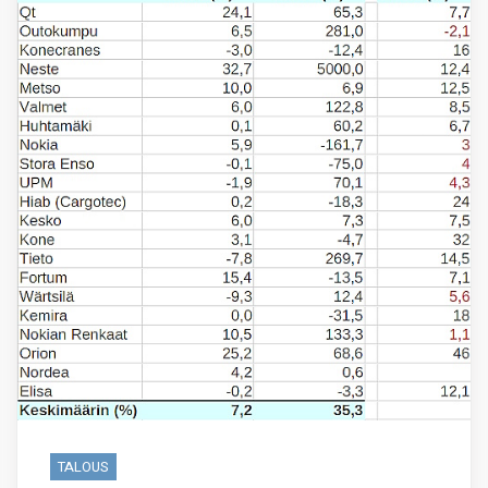
TALOUS