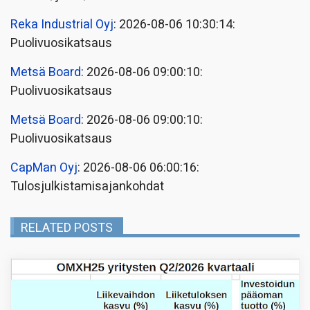
Reka Industrial Oyj
: 2026-08-06 10:30:14:
Puolivuosikatsaus
Metsä Board
: 2026-08-06 09:00:10:
Puolivuosikatsaus
Metsä Board
: 2026-08-06 09:00:10:
Puolivuosikatsaus
CapMan Oyj
: 2026-08-06 06:00:16:
Tulosjulkistamisajankohdat
RELATED POSTS