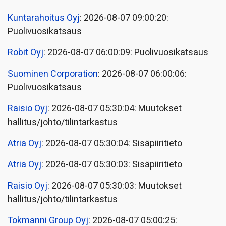
Kuntarahoitus Oyj
: 2026-08-07 09:00:20:
Puolivuosikatsaus
Robit Oyj
: 2026-08-07 06:00:09: Puolivuosikatsaus
Suominen Corporation
: 2026-08-07 06:00:06:
Puolivuosikatsaus
Raisio Oyj
: 2026-08-07 05:30:04: Muutokset
hallitus/johto/tilintarkastus
Atria Oyj
: 2026-08-07 05:30:04: Sisäpiiritieto
Atria Oyj
: 2026-08-07 05:30:03: Sisäpiiritieto
Raisio Oyj
: 2026-08-07 05:30:03: Muutokset
hallitus/johto/tilintarkastus
Tokmanni Group Oyj
: 2026-08-07 05:00:25: