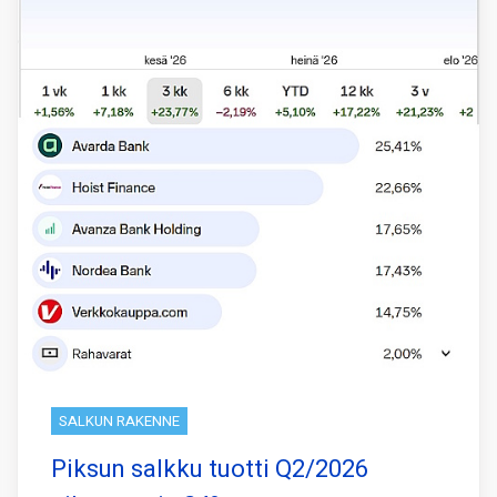
SALKUN RAKENNE
Piksun salkku tuotti Q2/2026