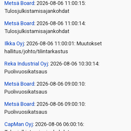
Metsä Board
: 2026-08-06 11:00:15:
Tulosjulkistamisajankohdat
Metsä Board
: 2026-08-06 11:00:14:
Tulosjulkistamisajankohdat
Ilkka Oyj
: 2026-08-06 11:00:01: Muutokset
hallitus/johto/tilintarkastus
Reka Industrial Oyj
: 2026-08-06 10:30:14:
Puolivuosikatsaus
Metsä Board
: 2026-08-06 09:00:10:
Puolivuosikatsaus
Metsä Board
: 2026-08-06 09:00:10:
Puolivuosikatsaus
CapMan Oyj
: 2026-08-06 06:00:16: