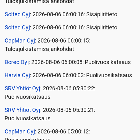
Tulosjulkistamisajankohdat
Solteq Oyj
: 2026-08-06 06:00:16: Sisäpiiritieto
Solteq Oyj
: 2026-08-06 06:00:16: Sisäpiiritieto
CapMan Oyj
: 2026-08-06 06:00:15:
Tulosjulkistamisajankohdat
Boreo Oyj
: 2026-08-06 06:00:08: Puolivuosikatsaus
Harvia Oyj
: 2026-08-06 06:00:03: Puolivuosikatsaus
SRV Yhtiöt Oyj
: 2026-08-06 05:30:22:
Puolivuosikatsaus
SRV Yhtiöt Oyj
: 2026-08-06 05:30:21:
Puolivuosikatsaus
CapMan Oyj
: 2026-08-06 05:00:12: