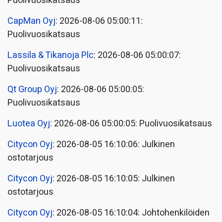
Puolivuosikatsaus
CapMan Oyj
: 2026-08-06 05:00:11:
Puolivuosikatsaus
Lassila & Tikanoja Plc
: 2026-08-06 05:00:07:
Puolivuosikatsaus
Qt Group Oyj
: 2026-08-06 05:00:05:
Puolivuosikatsaus
Luotea Oyj
: 2026-08-06 05:00:05: Puolivuosikatsaus
Citycon Oyj
: 2026-08-05 16:10:06: Julkinen
ostotarjous
Citycon Oyj
: 2026-08-05 16:10:05: Julkinen
ostotarjous
Citycon Oyj
: 2026-08-05 16:10:04: Johtohenkilöiden