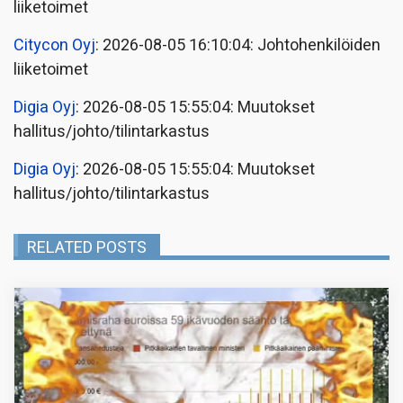
liiketoimet
Citycon Oyj
: 2026-08-05 16:10:04: Johtohenkilöiden
liiketoimet
Digia Oyj
: 2026-08-05 15:55:04: Muutokset
hallitus/johto/tilintarkastus
Digia Oyj
: 2026-08-05 15:55:04: Muutokset
hallitus/johto/tilintarkastus
RELATED POSTS