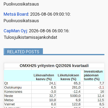
Puolivuosikatsaus
Metsä Board
: 2026-08-06 09:00:10:
Puolivuosikatsaus
CapMan Oyj
: 2026-08-06 06:00:16:
Tulosjulkistamisajankohdat
RELATED POSTS