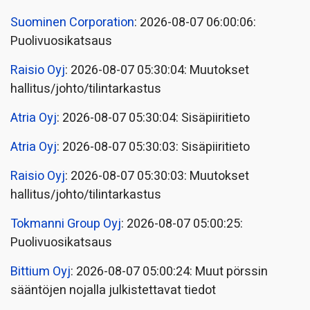
Suominen Corporation
: 2026-08-07 06:00:06:
Puolivuosikatsaus
Raisio Oyj
: 2026-08-07 05:30:04: Muutokset
hallitus/johto/tilintarkastus
Atria Oyj
: 2026-08-07 05:30:04: Sisäpiiritieto
Atria Oyj
: 2026-08-07 05:30:03: Sisäpiiritieto
Raisio Oyj
: 2026-08-07 05:30:03: Muutokset
hallitus/johto/tilintarkastus
Tokmanni Group Oyj
: 2026-08-07 05:00:25:
Puolivuosikatsaus
Bittium Oyj
: 2026-08-07 05:00:24: Muut pörssin
sääntöjen nojalla julkistettavat tiedot