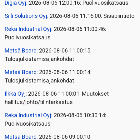
Digia Oyj
: 2026-08-06 12:00:16: Puolivuosikatsaus
Siili Solutions Oyj
: 2026-08-06 11:15:00: Sisäpiiritieto
Reka Industrial Oyj
: 2026-08-06 11:00:46:
Puolivuosikatsaus
Metsä Board
: 2026-08-06 11:00:15:
Tulosjulkistamisajankohdat
Metsä Board
: 2026-08-06 11:00:14:
Tulosjulkistamisajankohdat
Ilkka Oyj
: 2026-08-06 11:00:01: Muutokset
hallitus/johto/tilintarkastus
Reka Industrial Oyj
: 2026-08-06 10:30:14:
Puolivuosikatsaus
Metsä Board
: 2026-08-06 09:00:10: