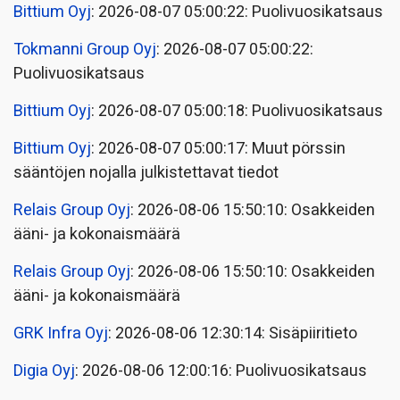
Bittium Oyj
: 2026-08-07 05:00:22: Puolivuosikatsaus
Tokmanni Group Oyj
: 2026-08-07 05:00:22:
Puolivuosikatsaus
Bittium Oyj
: 2026-08-07 05:00:18: Puolivuosikatsaus
Bittium Oyj
: 2026-08-07 05:00:17: Muut pörssin
sääntöjen nojalla julkistettavat tiedot
Relais Group Oyj
: 2026-08-06 15:50:10: Osakkeiden
ääni- ja kokonaismäärä
Relais Group Oyj
: 2026-08-06 15:50:10: Osakkeiden
ääni- ja kokonaismäärä
GRK Infra Oyj
: 2026-08-06 12:30:14: Sisäpiiritieto
Digia Oyj
: 2026-08-06 12:00:16: Puolivuosikatsaus