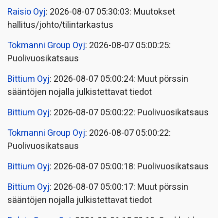
Raisio Oyj
: 2026-08-07 05:30:03: Muutokset
hallitus/johto/tilintarkastus
Tokmanni Group Oyj
: 2026-08-07 05:00:25:
Puolivuosikatsaus
Bittium Oyj
: 2026-08-07 05:00:24: Muut pörssin
sääntöjen nojalla julkistettavat tiedot
Bittium Oyj
: 2026-08-07 05:00:22: Puolivuosikatsaus
Tokmanni Group Oyj
: 2026-08-07 05:00:22:
Puolivuosikatsaus
Bittium Oyj
: 2026-08-07 05:00:18: Puolivuosikatsaus
Bittium Oyj
: 2026-08-07 05:00:17: Muut pörssin
sääntöjen nojalla julkistettavat tiedot