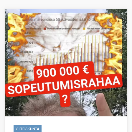
YHTEISKUNTA