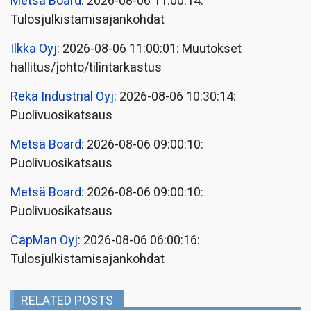
Metsä Board
: 2026-08-06 11:00:14:
Tulosjulkistamisajankohdat
Ilkka Oyj
: 2026-08-06 11:00:01: Muutokset
hallitus/johto/tilintarkastus
Reka Industrial Oyj
: 2026-08-06 10:30:14:
Puolivuosikatsaus
Metsä Board
: 2026-08-06 09:00:10:
Puolivuosikatsaus
Metsä Board
: 2026-08-06 09:00:10:
Puolivuosikatsaus
CapMan Oyj
: 2026-08-06 06:00:16:
Tulosjulkistamisajankohdat
RELATED POSTS