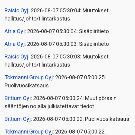
Raisio Oyj
: 2026-08-07 05:30:04: Muutokset
hallitus/johto/tilintarkastus
Atria Oyj
: 2026-08-07 05:30:04: Sisäpiiritieto
Atria Oyj
: 2026-08-07 05:30:03: Sisäpiiritieto
Raisio Oyj
: 2026-08-07 05:30:03: Muutokset
hallitus/johto/tilintarkastus
Tokmanni Group Oyj
: 2026-08-07 05:00:25:
Puolivuosikatsaus
Bittium Oyj
: 2026-08-07 05:00:24: Muut pörssin
sääntöjen nojalla julkistettavat tiedot
Bittium Oyj
: 2026-08-07 05:00:22: Puolivuosikatsaus
Tokmanni Group Oyj
: 2026-08-07 05:00:22: