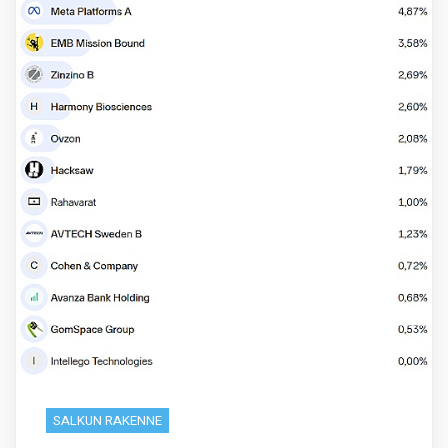
SALKUN RAKENNE