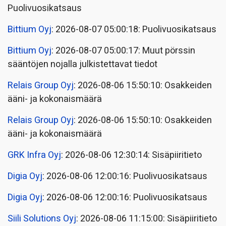
Puolivuosikatsaus
Bittium Oyj
: 2026-08-07 05:00:18: Puolivuosikatsaus
Bittium Oyj
: 2026-08-07 05:00:17: Muut pörssin
sääntöjen nojalla julkistettavat tiedot
Relais Group Oyj
: 2026-08-06 15:50:10: Osakkeiden
ääni- ja kokonaismäärä
Relais Group Oyj
: 2026-08-06 15:50:10: Osakkeiden
ääni- ja kokonaismäärä
GRK Infra Oyj
: 2026-08-06 12:30:14: Sisäpiiritieto
Digia Oyj
: 2026-08-06 12:00:16: Puolivuosikatsaus
Digia Oyj
: 2026-08-06 12:00:16: Puolivuosikatsaus
Siili Solutions Oyj
: 2026-08-06 11:15:00: Sisäpiiritieto