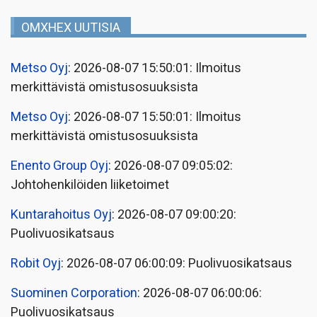
OMXHEX UUTISIA
Metso Oyj
: 2026-08-07 15:50:01: Ilmoitus
merkittävistä omistusosuuksista
Metso Oyj
: 2026-08-07 15:50:01: Ilmoitus
merkittävistä omistusosuuksista
Enento Group Oyj
: 2026-08-07 09:05:02:
Johtohenkilöiden liiketoimet
Kuntarahoitus Oyj
: 2026-08-07 09:00:20:
Puolivuosikatsaus
Robit Oyj
: 2026-08-07 06:00:09: Puolivuosikatsaus
Suominen Corporation
: 2026-08-07 06:00:06:
Puolivuosikatsaus