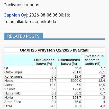
Puolivuosikatsaus
CapMan Oyj
: 2026-08-06 06:00:16:
Tulosjulkistamisajankohdat
RELATED POSTS