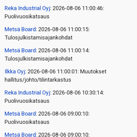
Reka Industrial Oyj
: 2026-08-06 11:00:46:
Puolivuosikatsaus
Metsä Board
: 2026-08-06 11:00:15:
Tulosjulkistamisajankohdat
Metsä Board
: 2026-08-06 11:00:14:
Tulosjulkistamisajankohdat
Ilkka Oyj
: 2026-08-06 11:00:01: Muutokset
hallitus/johto/tilintarkastus
Reka Industrial Oyj
: 2026-08-06 10:30:14:
Puolivuosikatsaus
Metsä Board
: 2026-08-06 09:00:10:
Puolivuosikatsaus
Metsä Board
: 2026-08-06 09:00:10: