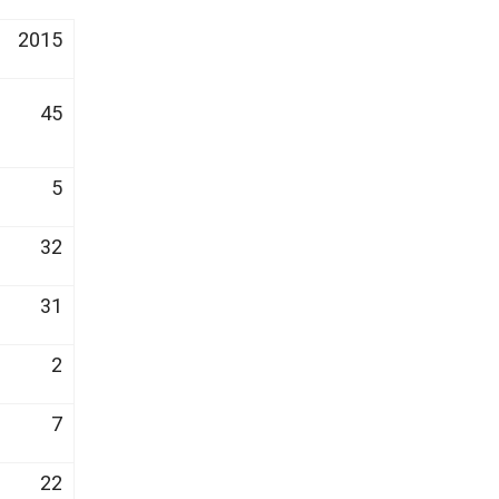
2015
45
5
32
31
2
7
22