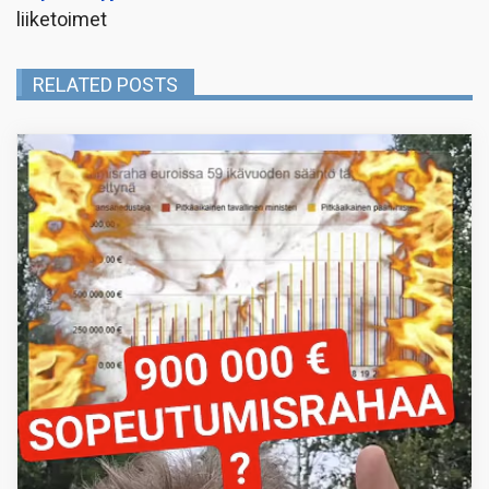
liiketoimet
RELATED POSTS