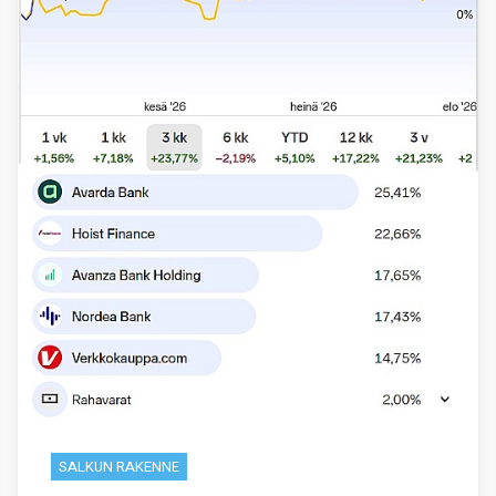
SALKUN RAKENNE