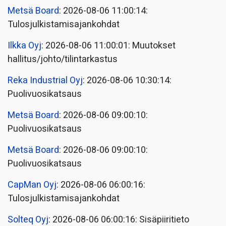
Metsä Board
: 2026-08-06 11:00:14:
Tulosjulkistamisajankohdat
Ilkka Oyj
: 2026-08-06 11:00:01: Muutokset
hallitus/johto/tilintarkastus
Reka Industrial Oyj
: 2026-08-06 10:30:14:
Puolivuosikatsaus
Metsä Board
: 2026-08-06 09:00:10:
Puolivuosikatsaus
Metsä Board
: 2026-08-06 09:00:10:
Puolivuosikatsaus
CapMan Oyj
: 2026-08-06 06:00:16:
Tulosjulkistamisajankohdat
Solteq Oyj
: 2026-08-06 06:00:16: Sisäpiiritieto