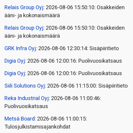
Relais Group Oyj
: 2026-08-06 15:50:10: Osakkeiden
ääni- ja kokonaismäärä
Relais Group Oyj
: 2026-08-06 15:50:10: Osakkeiden
ääni- ja kokonaismäärä
GRK Infra Oyj
: 2026-08-06 12:30:14: Sisäpiiritieto
Digia Oyj
: 2026-08-06 12:00:16: Puolivuosikatsaus
Digia Oyj
: 2026-08-06 12:00:16: Puolivuosikatsaus
Siili Solutions Oyj
: 2026-08-06 11:15:00: Sisäpiiritieto
Reka Industrial Oyj
: 2026-08-06 11:00:46:
Puolivuosikatsaus
Metsä Board
: 2026-08-06 11:00:15:
Tulosjulkistamisajankohdat