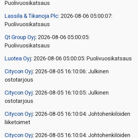
Puolivuosikatsaus
Lassila & Tikanoja Plc
: 2026-08-06 05:00:07:
Puolivuosikatsaus
Qt Group Oyj
: 2026-08-06 05:00:05:
Puolivuosikatsaus
Luotea Oyj
: 2026-08-06 05:00:05: Puolivuosikatsaus
Citycon Oyj
: 2026-08-05 16:10:06: Julkinen
ostotarjous
Citycon Oyj
: 2026-08-05 16:10:05: Julkinen
ostotarjous
Citycon Oyj
: 2026-08-05 16:10:04: Johtohenkilöiden
liiketoimet
Citycon Oyj
: 2026-08-05 16:10:04: Johtohenkilöiden