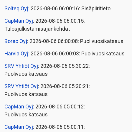
Solteq Oyj
: 2026-08-06 06:00:16: Sisäpiiritieto
CapMan Oyj
: 2026-08-06 06:00:15:
Tulosjulkistamisajankohdat
Boreo Oyj
: 2026-08-06 06:00:08: Puolivuosikatsaus
Harvia Oyj
: 2026-08-06 06:00:03: Puolivuosikatsaus
SRV Yhtiöt Oyj
: 2026-08-06 05:30:22:
Puolivuosikatsaus
SRV Yhtiöt Oyj
: 2026-08-06 05:30:21:
Puolivuosikatsaus
CapMan Oyj
: 2026-08-06 05:00:12:
Puolivuosikatsaus
CapMan Oyj
: 2026-08-06 05:00:11: