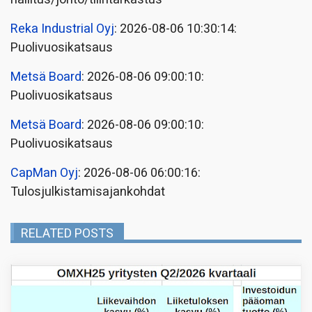
Reka Industrial Oyj
: 2026-08-06 10:30:14:
Puolivuosikatsaus
Metsä Board
: 2026-08-06 09:00:10:
Puolivuosikatsaus
Metsä Board
: 2026-08-06 09:00:10:
Puolivuosikatsaus
CapMan Oyj
: 2026-08-06 06:00:16:
Tulosjulkistamisajankohdat
RELATED POSTS