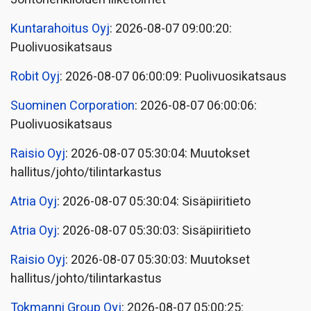
Kuntarahoitus Oyj
: 2026-08-07 09:00:20:
Puolivuosikatsaus
Robit Oyj
: 2026-08-07 06:00:09: Puolivuosikatsaus
Suominen Corporation
: 2026-08-07 06:00:06:
Puolivuosikatsaus
Raisio Oyj
: 2026-08-07 05:30:04: Muutokset
hallitus/johto/tilintarkastus
Atria Oyj
: 2026-08-07 05:30:04: Sisäpiiritieto
Atria Oyj
: 2026-08-07 05:30:03: Sisäpiiritieto
Raisio Oyj
: 2026-08-07 05:30:03: Muutokset
hallitus/johto/tilintarkastus
Tokmanni Group Oyj
: 2026-08-07 05:00:25: