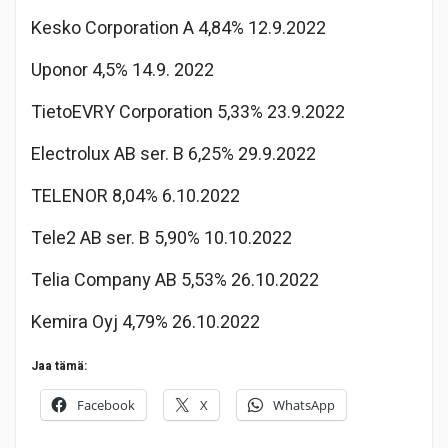
Kesko Corporation A 4,84% 12.9.2022
Uponor 4,5% 14.9. 2022
TietoEVRY Corporation 5,33% 23.9.2022
Electrolux AB ser. B 6,25% 29.9.2022
TELENOR 8,04% 6.10.2022
Tele2 AB ser. B 5,90% 10.10.2022
Telia Company AB 5,53% 26.10.2022
Kemira Oyj 4,79% 26.10.2022
Jaa tämä:
Facebook
X
WhatsApp