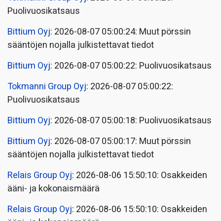
Puolivuosikatsaus
Bittium Oyj
: 2026-08-07 05:00:24: Muut pörssin
sääntöjen nojalla julkistettavat tiedot
Bittium Oyj
: 2026-08-07 05:00:22: Puolivuosikatsaus
Tokmanni Group Oyj
: 2026-08-07 05:00:22:
Puolivuosikatsaus
Bittium Oyj
: 2026-08-07 05:00:18: Puolivuosikatsaus
Bittium Oyj
: 2026-08-07 05:00:17: Muut pörssin
sääntöjen nojalla julkistettavat tiedot
Relais Group Oyj
: 2026-08-06 15:50:10: Osakkeiden
ääni- ja kokonaismäärä
Relais Group Oyj
: 2026-08-06 15:50:10: Osakkeiden