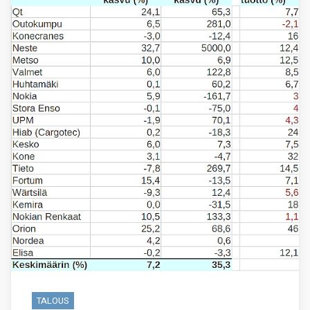
TALOUS