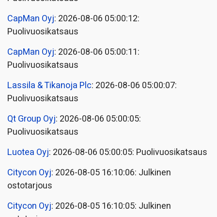
CapMan Oyj
: 2026-08-06 05:00:12:
Puolivuosikatsaus
CapMan Oyj
: 2026-08-06 05:00:11:
Puolivuosikatsaus
Lassila & Tikanoja Plc
: 2026-08-06 05:00:07:
Puolivuosikatsaus
Qt Group Oyj
: 2026-08-06 05:00:05:
Puolivuosikatsaus
Luotea Oyj
: 2026-08-06 05:00:05: Puolivuosikatsaus
Citycon Oyj
: 2026-08-05 16:10:06: Julkinen
ostotarjous
Citycon Oyj
: 2026-08-05 16:10:05: Julkinen