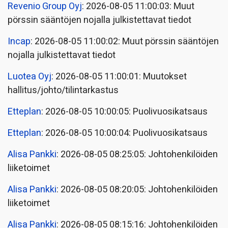
Revenio Group Oyj
: 2026-08-05 11:00:03: Muut
pörssin sääntöjen nojalla julkistettavat tiedot
Incap
: 2026-08-05 11:00:02: Muut pörssin sääntöjen
nojalla julkistettavat tiedot
Luotea Oyj
: 2026-08-05 11:00:01: Muutokset
hallitus/johto/tilintarkastus
Etteplan
: 2026-08-05 10:00:05: Puolivuosikatsaus
Etteplan
: 2026-08-05 10:00:04: Puolivuosikatsaus
Alisa Pankki
: 2026-08-05 08:25:05: Johtohenkilöiden
liiketoimet
Alisa Pankki
: 2026-08-05 08:20:05: Johtohenkilöiden
liiketoimet
Alisa Pankki
: 2026-08-05 08:15:16: Johtohenkilöiden