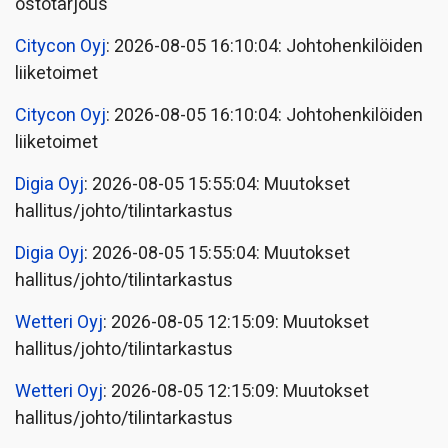
ostotarjous
Citycon Oyj
: 2026-08-05 16:10:04: Johtohenkilöiden
liiketoimet
Citycon Oyj
: 2026-08-05 16:10:04: Johtohenkilöiden
liiketoimet
Digia Oyj
: 2026-08-05 15:55:04: Muutokset
hallitus/johto/tilintarkastus
Digia Oyj
: 2026-08-05 15:55:04: Muutokset
hallitus/johto/tilintarkastus
Wetteri Oyj
: 2026-08-05 12:15:09: Muutokset
hallitus/johto/tilintarkastus
Wetteri Oyj
: 2026-08-05 12:15:09: Muutokset
hallitus/johto/tilintarkastus