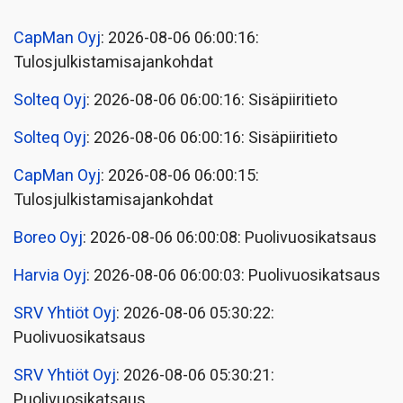
CapMan Oyj
: 2026-08-06 06:00:16:
Tulosjulkistamisajankohdat
Solteq Oyj
: 2026-08-06 06:00:16: Sisäpiiritieto
Solteq Oyj
: 2026-08-06 06:00:16: Sisäpiiritieto
CapMan Oyj
: 2026-08-06 06:00:15:
Tulosjulkistamisajankohdat
Boreo Oyj
: 2026-08-06 06:00:08: Puolivuosikatsaus
Harvia Oyj
: 2026-08-06 06:00:03: Puolivuosikatsaus
SRV Yhtiöt Oyj
: 2026-08-06 05:30:22:
Puolivuosikatsaus
SRV Yhtiöt Oyj
: 2026-08-06 05:30:21:
Puolivuosikatsaus