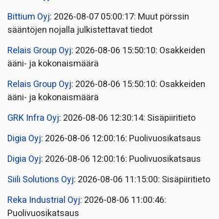
Bittium Oyj
: 2026-08-07 05:00:17: Muut pörssin
sääntöjen nojalla julkistettavat tiedot
Relais Group Oyj
: 2026-08-06 15:50:10: Osakkeiden
ääni- ja kokonaismäärä
Relais Group Oyj
: 2026-08-06 15:50:10: Osakkeiden
ääni- ja kokonaismäärä
GRK Infra Oyj
: 2026-08-06 12:30:14: Sisäpiiritieto
Digia Oyj
: 2026-08-06 12:00:16: Puolivuosikatsaus
Digia Oyj
: 2026-08-06 12:00:16: Puolivuosikatsaus
Siili Solutions Oyj
: 2026-08-06 11:15:00: Sisäpiiritieto
Reka Industrial Oyj
: 2026-08-06 11:00:46:
Puolivuosikatsaus