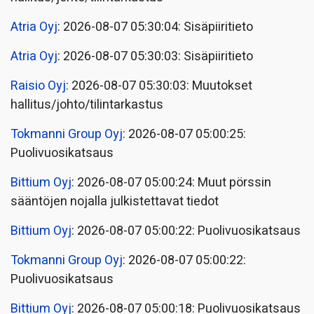
Atria Oyj
: 2026-08-07 05:30:04: Sisäpiiritieto
Atria Oyj
: 2026-08-07 05:30:03: Sisäpiiritieto
Raisio Oyj
: 2026-08-07 05:30:03: Muutokset
hallitus/johto/tilintarkastus
Tokmanni Group Oyj
: 2026-08-07 05:00:25:
Puolivuosikatsaus
Bittium Oyj
: 2026-08-07 05:00:24: Muut pörssin
sääntöjen nojalla julkistettavat tiedot
Bittium Oyj
: 2026-08-07 05:00:22: Puolivuosikatsaus
Tokmanni Group Oyj
: 2026-08-07 05:00:22:
Puolivuosikatsaus
Bittium Oyj
: 2026-08-07 05:00:18: Puolivuosikatsaus