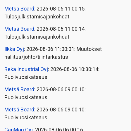
Metsä Board
: 2026-08-06 11:00:15:
Tulosjulkistamisajankohdat
Metsä Board
: 2026-08-06 11:00:14:
Tulosjulkistamisajankohdat
Ilkka Oyj
: 2026-08-06 11:00:01: Muutokset
hallitus/johto/tilintarkastus
Reka Industrial Oyj
: 2026-08-06 10:30:14:
Puolivuosikatsaus
Metsä Board
: 2026-08-06 09:00:10:
Puolivuosikatsaus
Metsä Board
: 2026-08-06 09:00:10:
Puolivuosikatsaus
CapMan Oyj
: 2026-08-06 06:00:16: