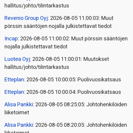
hallitus/johto/tilintarkastus
Revenio Group Oyj
: 2026-08-05 11:00:03: Muut
pörssin sääntöjen nojalla julkistettavat tiedot
Incap
: 2026-08-05 11:00:02: Muut pörssin sääntöjen
nojalla julkistettavat tiedot
Luotea Oyj
: 2026-08-05 11:00:01: Muutokset
hallitus/johto/tilintarkastus
Etteplan
: 2026-08-05 10:00:05: Puolivuosikatsaus
Etteplan
: 2026-08-05 10:00:04: Puolivuosikatsaus
Alisa Pankki
: 2026-08-05 08:25:05: Johtohenkilöiden
liiketoimet
Alisa Pankki
: 2026-08-05 08:20:05: Johtohenkilöiden