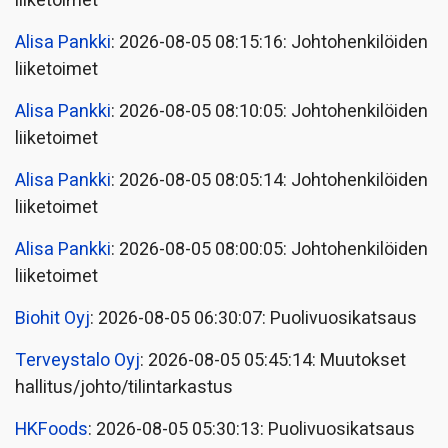
liiketoimet
Alisa Pankki
: 2026-08-05 08:15:16: Johtohenkilöiden
liiketoimet
Alisa Pankki
: 2026-08-05 08:10:05: Johtohenkilöiden
liiketoimet
Alisa Pankki
: 2026-08-05 08:05:14: Johtohenkilöiden
liiketoimet
Alisa Pankki
: 2026-08-05 08:00:05: Johtohenkilöiden
liiketoimet
Biohit Oyj
: 2026-08-05 06:30:07: Puolivuosikatsaus
Terveystalo Oyj
: 2026-08-05 05:45:14: Muutokset
hallitus/johto/tilintarkastus
HKFoods
: 2026-08-05 05:30:13: Puolivuosikatsaus