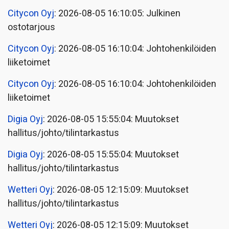
Citycon Oyj
: 2026-08-05 16:10:05: Julkinen
ostotarjous
Citycon Oyj
: 2026-08-05 16:10:04: Johtohenkilöiden
liiketoimet
Citycon Oyj
: 2026-08-05 16:10:04: Johtohenkilöiden
liiketoimet
Digia Oyj
: 2026-08-05 15:55:04: Muutokset
hallitus/johto/tilintarkastus
Digia Oyj
: 2026-08-05 15:55:04: Muutokset
hallitus/johto/tilintarkastus
Wetteri Oyj
: 2026-08-05 12:15:09: Muutokset
hallitus/johto/tilintarkastus
Wetteri Oyj
: 2026-08-05 12:15:09: Muutokset