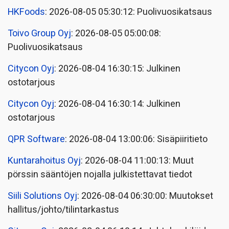
HKFoods
: 2026-08-05 05:30:12: Puolivuosikatsaus
Toivo Group Oyj
: 2026-08-05 05:00:08:
Puolivuosikatsaus
Citycon Oyj
: 2026-08-04 16:30:15: Julkinen
ostotarjous
Citycon Oyj
: 2026-08-04 16:30:14: Julkinen
ostotarjous
QPR Software
: 2026-08-04 13:00:06: Sisäpiiritieto
Kuntarahoitus Oyj
: 2026-08-04 11:00:13: Muut
pörssin sääntöjen nojalla julkistettavat tiedot
Siili Solutions Oyj
: 2026-08-04 06:30:00: Muutokset
hallitus/johto/tilintarkastus