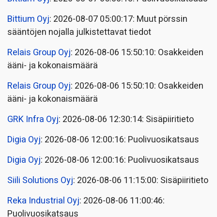
Bittium Oyj
: 2026-08-07 05:00:17: Muut pörssin
sääntöjen nojalla julkistettavat tiedot
Relais Group Oyj
: 2026-08-06 15:50:10: Osakkeiden
ääni- ja kokonaismäärä
Relais Group Oyj
: 2026-08-06 15:50:10: Osakkeiden
ääni- ja kokonaismäärä
GRK Infra Oyj
: 2026-08-06 12:30:14: Sisäpiiritieto
Digia Oyj
: 2026-08-06 12:00:16: Puolivuosikatsaus
Digia Oyj
: 2026-08-06 12:00:16: Puolivuosikatsaus
Siili Solutions Oyj
: 2026-08-06 11:15:00: Sisäpiiritieto
Reka Industrial Oyj
: 2026-08-06 11:00:46:
Puolivuosikatsaus