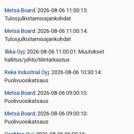
Metsä Board
: 2026-08-06 11:00:15:
Tulosjulkistamisajankohdat
Metsä Board
: 2026-08-06 11:00:14:
Tulosjulkistamisajankohdat
Ilkka Oyj
: 2026-08-06 11:00:01: Muutokset
hallitus/johto/tilintarkastus
Reka Industrial Oyj
: 2026-08-06 10:30:14:
Puolivuosikatsaus
Metsä Board
: 2026-08-06 09:00:10:
Puolivuosikatsaus
Metsä Board
: 2026-08-06 09:00:10:
Puolivuosikatsaus