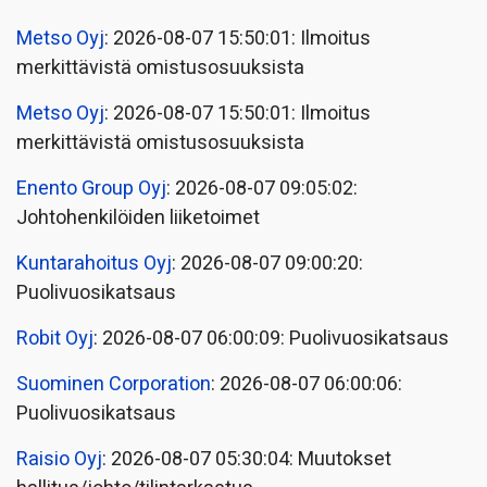
Metso Oyj
: 2026-08-07 15:50:01: Ilmoitus
merkittävistä omistusosuuksista
Metso Oyj
: 2026-08-07 15:50:01: Ilmoitus
merkittävistä omistusosuuksista
Enento Group Oyj
: 2026-08-07 09:05:02:
Johtohenkilöiden liiketoimet
Kuntarahoitus Oyj
: 2026-08-07 09:00:20:
Puolivuosikatsaus
Robit Oyj
: 2026-08-07 06:00:09: Puolivuosikatsaus
Suominen Corporation
: 2026-08-07 06:00:06:
Puolivuosikatsaus
Raisio Oyj
: 2026-08-07 05:30:04: Muutokset