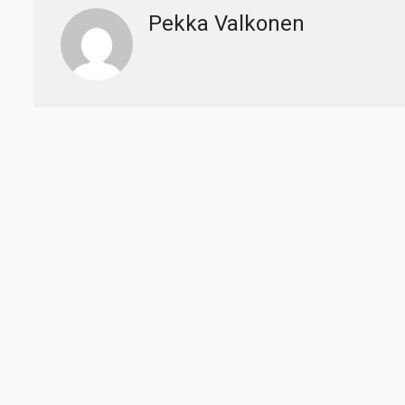
Pekka Valkonen