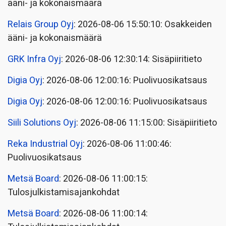
ääni- ja kokonaismäärä
Relais Group Oyj
: 2026-08-06 15:50:10: Osakkeiden
ääni- ja kokonaismäärä
GRK Infra Oyj
: 2026-08-06 12:30:14: Sisäpiiritieto
Digia Oyj
: 2026-08-06 12:00:16: Puolivuosikatsaus
Digia Oyj
: 2026-08-06 12:00:16: Puolivuosikatsaus
Siili Solutions Oyj
: 2026-08-06 11:15:00: Sisäpiiritieto
Reka Industrial Oyj
: 2026-08-06 11:00:46:
Puolivuosikatsaus
Metsä Board
: 2026-08-06 11:00:15:
Tulosjulkistamisajankohdat
Metsä Board
: 2026-08-06 11:00:14: