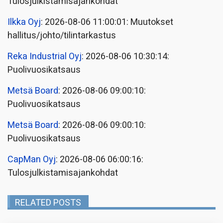
Tulosjulkistamisajankohdat
Ilkka Oyj
: 2026-08-06 11:00:01: Muutokset
hallitus/johto/tilintarkastus
Reka Industrial Oyj
: 2026-08-06 10:30:14:
Puolivuosikatsaus
Metsä Board
: 2026-08-06 09:00:10:
Puolivuosikatsaus
Metsä Board
: 2026-08-06 09:00:10:
Puolivuosikatsaus
CapMan Oyj
: 2026-08-06 06:00:16:
Tulosjulkistamisajankohdat
RELATED POSTS