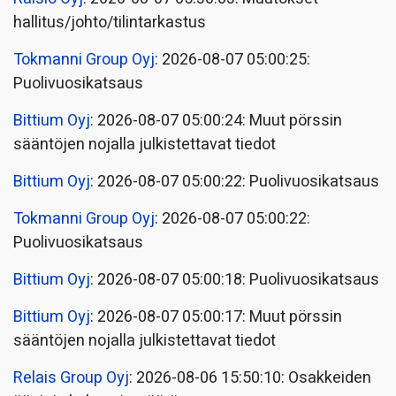
hallitus/johto/tilintarkastus
Tokmanni Group Oyj
: 2026-08-07 05:00:25:
Puolivuosikatsaus
Bittium Oyj
: 2026-08-07 05:00:24: Muut pörssin
sääntöjen nojalla julkistettavat tiedot
Bittium Oyj
: 2026-08-07 05:00:22: Puolivuosikatsaus
Tokmanni Group Oyj
: 2026-08-07 05:00:22:
Puolivuosikatsaus
Bittium Oyj
: 2026-08-07 05:00:18: Puolivuosikatsaus
Bittium Oyj
: 2026-08-07 05:00:17: Muut pörssin
sääntöjen nojalla julkistettavat tiedot
Relais Group Oyj
: 2026-08-06 15:50:10: Osakkeiden