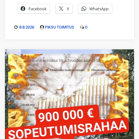
Facebook
X
WhatsApp
8.8.2026
PIKSU TOIMITUS
0