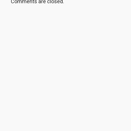
Comments are closed.