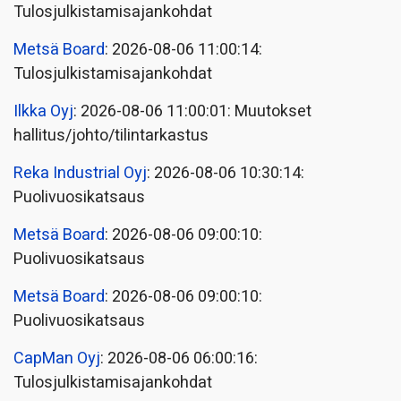
Tulosjulkistamisajankohdat
Metsä Board
: 2026-08-06 11:00:14:
Tulosjulkistamisajankohdat
Ilkka Oyj
: 2026-08-06 11:00:01: Muutokset
hallitus/johto/tilintarkastus
Reka Industrial Oyj
: 2026-08-06 10:30:14:
Puolivuosikatsaus
Metsä Board
: 2026-08-06 09:00:10:
Puolivuosikatsaus
Metsä Board
: 2026-08-06 09:00:10:
Puolivuosikatsaus
CapMan Oyj
: 2026-08-06 06:00:16:
Tulosjulkistamisajankohdat