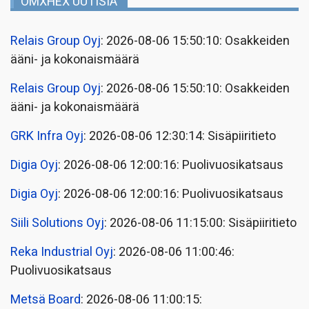
OMXHEX UUTISIA
Relais Group Oyj
: 2026-08-06 15:50:10: Osakkeiden
ääni- ja kokonaismäärä
Relais Group Oyj
: 2026-08-06 15:50:10: Osakkeiden
ääni- ja kokonaismäärä
GRK Infra Oyj
: 2026-08-06 12:30:14: Sisäpiiritieto
Digia Oyj
: 2026-08-06 12:00:16: Puolivuosikatsaus
Digia Oyj
: 2026-08-06 12:00:16: Puolivuosikatsaus
Siili Solutions Oyj
: 2026-08-06 11:15:00: Sisäpiiritieto
Reka Industrial Oyj
: 2026-08-06 11:00:46:
Puolivuosikatsaus
Metsä Board
: 2026-08-06 11:00:15: