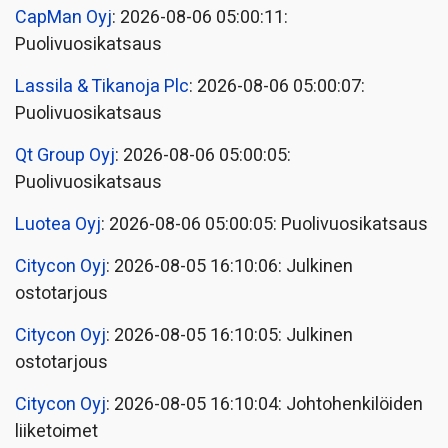
CapMan Oyj
: 2026-08-06 05:00:11:
Puolivuosikatsaus
Lassila & Tikanoja Plc
: 2026-08-06 05:00:07:
Puolivuosikatsaus
Qt Group Oyj
: 2026-08-06 05:00:05:
Puolivuosikatsaus
Luotea Oyj
: 2026-08-06 05:00:05: Puolivuosikatsaus
Citycon Oyj
: 2026-08-05 16:10:06: Julkinen
ostotarjous
Citycon Oyj
: 2026-08-05 16:10:05: Julkinen
ostotarjous
Citycon Oyj
: 2026-08-05 16:10:04: Johtohenkilöiden
liiketoimet