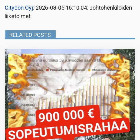
Citycon Oyj
: 2026-08-05 16:10:04: Johtohenkilöiden
liiketoimet
RELATED POSTS