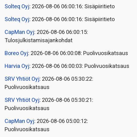
Solteq Oyj
: 2026-08-06 06:00:16: Sisäpiiritieto
Solteq Oyj
: 2026-08-06 06:00:16: Sisäpiiritieto
CapMan Oyj
: 2026-08-06 06:00:15:
Tulosjulkistamisajankohdat
Boreo Oyj
: 2026-08-06 06:00:08: Puolivuosikatsaus
Harvia Oyj
: 2026-08-06 06:00:03: Puolivuosikatsaus
SRV Yhtiöt Oyj
: 2026-08-06 05:30:22:
Puolivuosikatsaus
SRV Yhtiöt Oyj
: 2026-08-06 05:30:21:
Puolivuosikatsaus
CapMan Oyj
: 2026-08-06 05:00:12:
Puolivuosikatsaus