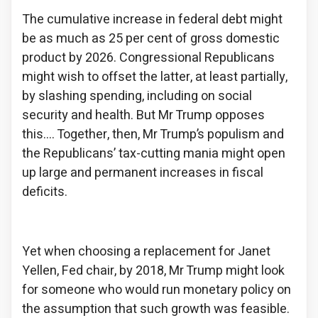
The cumulative increase in federal debt might
be as much as 25 per cent of gross domestic
product by 2026. Congressional Republicans
might wish to offset the latter, at least partially,
by slashing spending, including on social
security and health. But Mr Trump opposes
this…. Together, then, Mr Trump’s populism and
the Republicans’ tax-cutting mania might open
up large and permanent increases in fiscal
deficits.
Yet when choosing a replacement for Janet
Yellen, Fed chair, by 2018, Mr Trump might look
for someone who would run monetary policy on
the assumption that such growth was feasible.