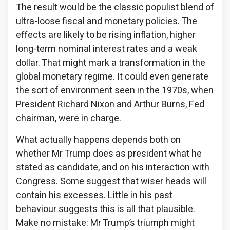
The result would be the classic populist blend of
ultra-loose fiscal and monetary policies. The
effects are likely to be rising inflation, higher
long-term nominal interest rates and a weak
dollar. That might mark a transformation in the
global monetary regime. It could even generate
the sort of environment seen in the 1970s, when
President Richard Nixon and Arthur Burns, Fed
chairman, were in charge.
What actually happens depends both on
whether Mr Trump does as president what he
stated as candidate, and on his interaction with
Congress. Some suggest that wiser heads will
contain his excesses. Little in his past
behaviour suggests this is all that plausible.
Make no mistake: Mr Trump’s triumph might