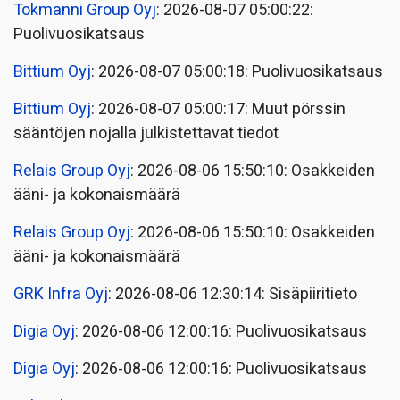
Tokmanni Group Oyj
: 2026-08-07 05:00:22:
Puolivuosikatsaus
Bittium Oyj
: 2026-08-07 05:00:18: Puolivuosikatsaus
Bittium Oyj
: 2026-08-07 05:00:17: Muut pörssin
sääntöjen nojalla julkistettavat tiedot
Relais Group Oyj
: 2026-08-06 15:50:10: Osakkeiden
ääni- ja kokonaismäärä
Relais Group Oyj
: 2026-08-06 15:50:10: Osakkeiden
ääni- ja kokonaismäärä
GRK Infra Oyj
: 2026-08-06 12:30:14: Sisäpiiritieto
Digia Oyj
: 2026-08-06 12:00:16: Puolivuosikatsaus
Digia Oyj
: 2026-08-06 12:00:16: Puolivuosikatsaus