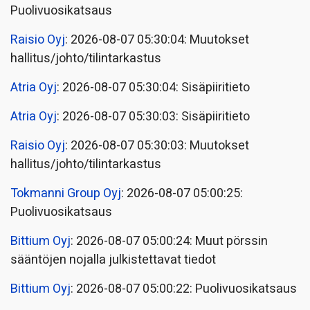
Puolivuosikatsaus
Raisio Oyj
: 2026-08-07 05:30:04: Muutokset
hallitus/johto/tilintarkastus
Atria Oyj
: 2026-08-07 05:30:04: Sisäpiiritieto
Atria Oyj
: 2026-08-07 05:30:03: Sisäpiiritieto
Raisio Oyj
: 2026-08-07 05:30:03: Muutokset
hallitus/johto/tilintarkastus
Tokmanni Group Oyj
: 2026-08-07 05:00:25:
Puolivuosikatsaus
Bittium Oyj
: 2026-08-07 05:00:24: Muut pörssin
sääntöjen nojalla julkistettavat tiedot
Bittium Oyj
: 2026-08-07 05:00:22: Puolivuosikatsaus