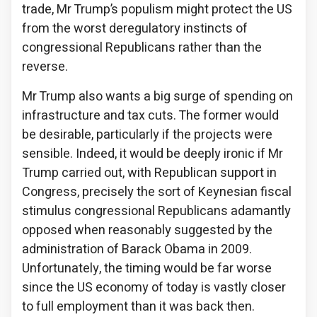
trade, Mr Trump’s populism might protect the US
from the worst deregulatory instincts of
congressional Republicans rather than the
reverse.
Mr Trump also wants a big surge of spending on
infrastructure and tax cuts. The former would
be desirable, particularly if the projects were
sensible. Indeed, it would be deeply ironic if Mr
Trump carried out, with Republican support in
Congress, precisely the sort of Keynesian fiscal
stimulus congressional Republicans adamantly
opposed when reasonably suggested by the
administration of Barack Obama in 2009.
Unfortunately, the timing would be far worse
since the US economy of today is vastly closer
to full employment than it was back then.