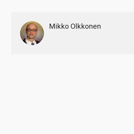
Mikko Olkkonen