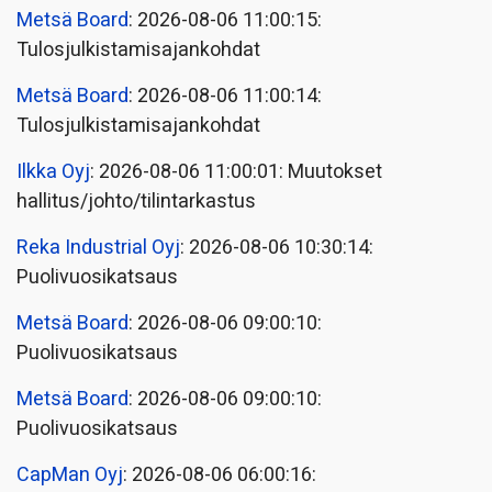
Metsä Board
: 2026-08-06 11:00:15:
Tulosjulkistamisajankohdat
Metsä Board
: 2026-08-06 11:00:14:
Tulosjulkistamisajankohdat
Ilkka Oyj
: 2026-08-06 11:00:01: Muutokset
hallitus/johto/tilintarkastus
Reka Industrial Oyj
: 2026-08-06 10:30:14:
Puolivuosikatsaus
Metsä Board
: 2026-08-06 09:00:10:
Puolivuosikatsaus
Metsä Board
: 2026-08-06 09:00:10:
Puolivuosikatsaus
CapMan Oyj
: 2026-08-06 06:00:16: