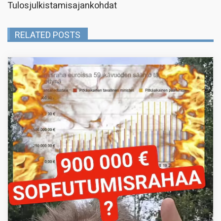
Tulosjulkistamisajankohdat
RELATED POSTS