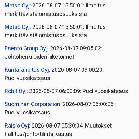
Metso Oyj
: 2026-08-07 15:50:01: Ilmoitus
merkittävistä omistusosuuksista
Metso Oyj
: 2026-08-07 15:50:01: Ilmoitus
merkittävistä omistusosuuksista
Enento Group Oyj
: 2026-08-07 09:05:02:
Johtohenkilöiden liiketoimet
Kuntarahoitus Oyj
: 2026-08-07 09:00:20:
Puolivuosikatsaus
Robit Oyj
: 2026-08-07 06:00:09: Puolivuosikatsaus
Suominen Corporation
: 2026-08-07 06:00:06:
Puolivuosikatsaus
Raisio Oyj
: 2026-08-07 05:30:04: Muutokset
hallitus/johto/tilintarkastus