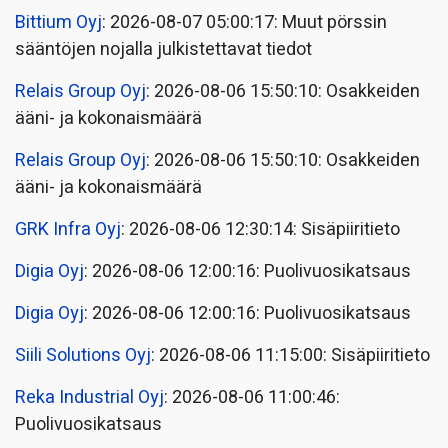
Bittium Oyj
: 2026-08-07 05:00:17: Muut pörssin
sääntöjen nojalla julkistettavat tiedot
Relais Group Oyj
: 2026-08-06 15:50:10: Osakkeiden
ääni- ja kokonaismäärä
Relais Group Oyj
: 2026-08-06 15:50:10: Osakkeiden
ääni- ja kokonaismäärä
GRK Infra Oyj
: 2026-08-06 12:30:14: Sisäpiiritieto
Digia Oyj
: 2026-08-06 12:00:16: Puolivuosikatsaus
Digia Oyj
: 2026-08-06 12:00:16: Puolivuosikatsaus
Siili Solutions Oyj
: 2026-08-06 11:15:00: Sisäpiiritieto
Reka Industrial Oyj
: 2026-08-06 11:00:46:
Puolivuosikatsaus