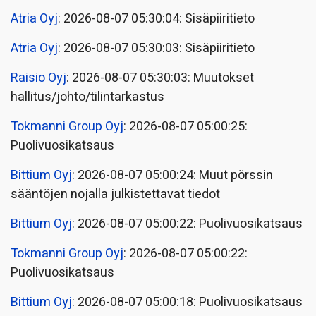
Atria Oyj
: 2026-08-07 05:30:04: Sisäpiiritieto
Atria Oyj
: 2026-08-07 05:30:03: Sisäpiiritieto
Raisio Oyj
: 2026-08-07 05:30:03: Muutokset
hallitus/johto/tilintarkastus
Tokmanni Group Oyj
: 2026-08-07 05:00:25:
Puolivuosikatsaus
Bittium Oyj
: 2026-08-07 05:00:24: Muut pörssin
sääntöjen nojalla julkistettavat tiedot
Bittium Oyj
: 2026-08-07 05:00:22: Puolivuosikatsaus
Tokmanni Group Oyj
: 2026-08-07 05:00:22:
Puolivuosikatsaus
Bittium Oyj
: 2026-08-07 05:00:18: Puolivuosikatsaus