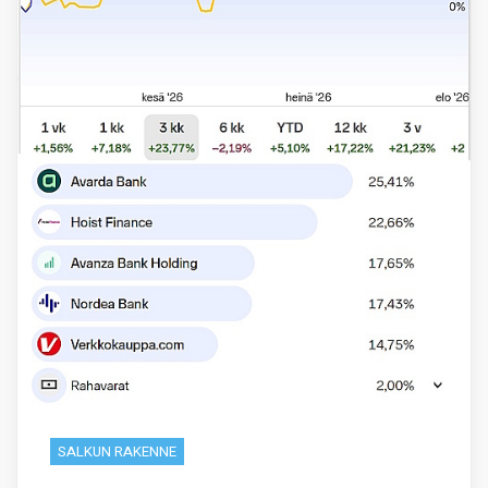
SALKUN RAKENNE