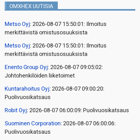
OMXHEX UUTISIA
Metso Oyj
: 2026-08-07 15:50:01: Ilmoitus
merkittävistä omistusosuuksista
Metso Oyj
: 2026-08-07 15:50:01: Ilmoitus
merkittävistä omistusosuuksista
Enento Group Oyj
: 2026-08-07 09:05:02:
Johtohenkilöiden liiketoimet
Kuntarahoitus Oyj
: 2026-08-07 09:00:20:
Puolivuosikatsaus
Robit Oyj
: 2026-08-07 06:00:09: Puolivuosikatsaus
Suominen Corporation
: 2026-08-07 06:00:06:
Puolivuosikatsaus