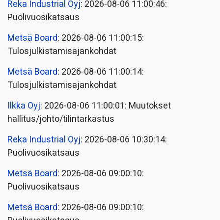
Reka Industrial Oyj
: 2026-08-06 11:00:46:
Puolivuosikatsaus
Metsä Board
: 2026-08-06 11:00:15:
Tulosjulkistamisajankohdat
Metsä Board
: 2026-08-06 11:00:14:
Tulosjulkistamisajankohdat
Ilkka Oyj
: 2026-08-06 11:00:01: Muutokset
hallitus/johto/tilintarkastus
Reka Industrial Oyj
: 2026-08-06 10:30:14:
Puolivuosikatsaus
Metsä Board
: 2026-08-06 09:00:10:
Puolivuosikatsaus
Metsä Board
: 2026-08-06 09:00:10: