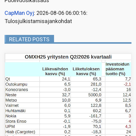
Puolivuosikatsaus
CapMan Oyj
: 2026-08-06 06:00:16:
Tulosjulkistamisajankohdat
RELATED POSTS