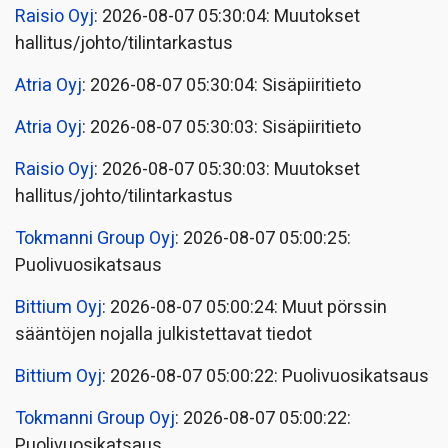
Raisio Oyj
: 2026-08-07 05:30:04: Muutokset
hallitus/johto/tilintarkastus
Atria Oyj
: 2026-08-07 05:30:04: Sisäpiiritieto
Atria Oyj
: 2026-08-07 05:30:03: Sisäpiiritieto
Raisio Oyj
: 2026-08-07 05:30:03: Muutokset
hallitus/johto/tilintarkastus
Tokmanni Group Oyj
: 2026-08-07 05:00:25:
Puolivuosikatsaus
Bittium Oyj
: 2026-08-07 05:00:24: Muut pörssin
sääntöjen nojalla julkistettavat tiedot
Bittium Oyj
: 2026-08-07 05:00:22: Puolivuosikatsaus
Tokmanni Group Oyj
: 2026-08-07 05:00:22:
Puolivuosikatsaus