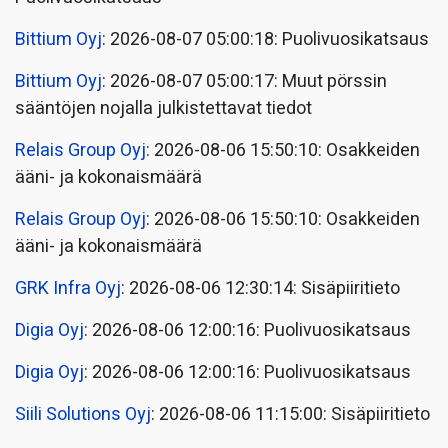
Bittium Oyj
: 2026-08-07 05:00:18: Puolivuosikatsaus
Bittium Oyj
: 2026-08-07 05:00:17: Muut pörssin
sääntöjen nojalla julkistettavat tiedot
Relais Group Oyj
: 2026-08-06 15:50:10: Osakkeiden
ääni- ja kokonaismäärä
Relais Group Oyj
: 2026-08-06 15:50:10: Osakkeiden
ääni- ja kokonaismäärä
GRK Infra Oyj
: 2026-08-06 12:30:14: Sisäpiiritieto
Digia Oyj
: 2026-08-06 12:00:16: Puolivuosikatsaus
Digia Oyj
: 2026-08-06 12:00:16: Puolivuosikatsaus
Siili Solutions Oyj
: 2026-08-06 11:15:00: Sisäpiiritieto