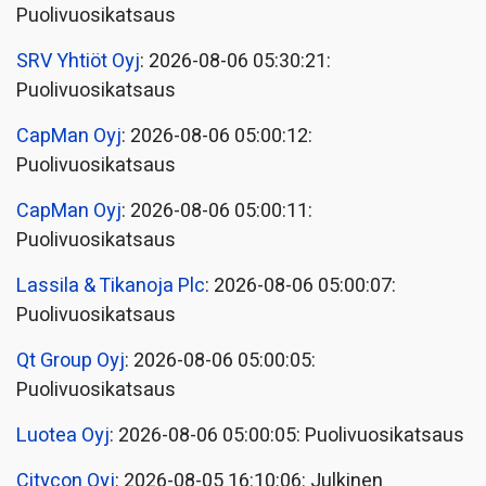
Puolivuosikatsaus
SRV Yhtiöt Oyj
: 2026-08-06 05:30:21:
Puolivuosikatsaus
CapMan Oyj
: 2026-08-06 05:00:12:
Puolivuosikatsaus
CapMan Oyj
: 2026-08-06 05:00:11:
Puolivuosikatsaus
Lassila & Tikanoja Plc
: 2026-08-06 05:00:07:
Puolivuosikatsaus
Qt Group Oyj
: 2026-08-06 05:00:05:
Puolivuosikatsaus
Luotea Oyj
: 2026-08-06 05:00:05: Puolivuosikatsaus
Citycon Oyj
: 2026-08-05 16:10:06: Julkinen