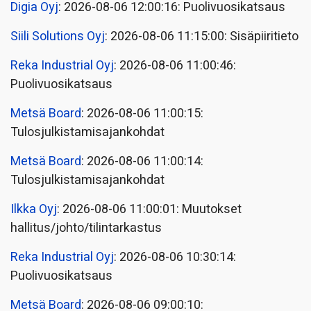
Digia Oyj
: 2026-08-06 12:00:16: Puolivuosikatsaus
Siili Solutions Oyj
: 2026-08-06 11:15:00: Sisäpiiritieto
Reka Industrial Oyj
: 2026-08-06 11:00:46:
Puolivuosikatsaus
Metsä Board
: 2026-08-06 11:00:15:
Tulosjulkistamisajankohdat
Metsä Board
: 2026-08-06 11:00:14:
Tulosjulkistamisajankohdat
Ilkka Oyj
: 2026-08-06 11:00:01: Muutokset
hallitus/johto/tilintarkastus
Reka Industrial Oyj
: 2026-08-06 10:30:14:
Puolivuosikatsaus
Metsä Board
: 2026-08-06 09:00:10: