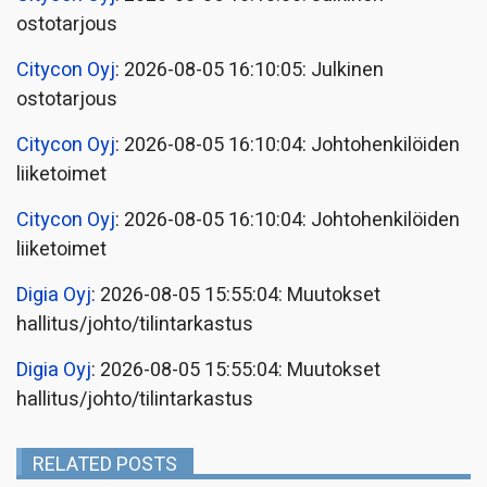
ostotarjous
Citycon Oyj
: 2026-08-05 16:10:05: Julkinen
ostotarjous
Citycon Oyj
: 2026-08-05 16:10:04: Johtohenkilöiden
liiketoimet
Citycon Oyj
: 2026-08-05 16:10:04: Johtohenkilöiden
liiketoimet
Digia Oyj
: 2026-08-05 15:55:04: Muutokset
hallitus/johto/tilintarkastus
Digia Oyj
: 2026-08-05 15:55:04: Muutokset
hallitus/johto/tilintarkastus
RELATED POSTS