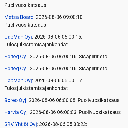
Puolivuosikatsaus
Metsä Board
: 2026-08-06 09:00:10:
Puolivuosikatsaus
CapMan Oyj
: 2026-08-06 06:00:16:
Tulosjulkistamisajankohdat
Solteq Oyj
: 2026-08-06 06:00:16: Sisäpiiritieto
Solteq Oyj
: 2026-08-06 06:00:16: Sisäpiiritieto
CapMan Oyj
: 2026-08-06 06:00:15:
Tulosjulkistamisajankohdat
Boreo Oyj
: 2026-08-06 06:00:08: Puolivuosikatsaus
Harvia Oyj
: 2026-08-06 06:00:03: Puolivuosikatsaus
SRV Yhtiöt Oyj
: 2026-08-06 05:30:22: