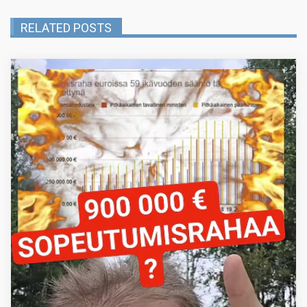
RELATED POSTS