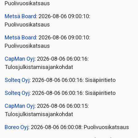
Puolivuosikatsaus
Metsä Board
: 2026-08-06 09:00:10:
Puolivuosikatsaus
Metsä Board
: 2026-08-06 09:00:10:
Puolivuosikatsaus
CapMan Oyj
: 2026-08-06 06:00:16:
Tulosjulkistamisajankohdat
Solteq Oyj
: 2026-08-06 06:00:16: Sisäpiiritieto
Solteq Oyj
: 2026-08-06 06:00:16: Sisäpiiritieto
CapMan Oyj
: 2026-08-06 06:00:15:
Tulosjulkistamisajankohdat
Boreo Oyj
: 2026-08-06 06:00:08: Puolivuosikatsaus