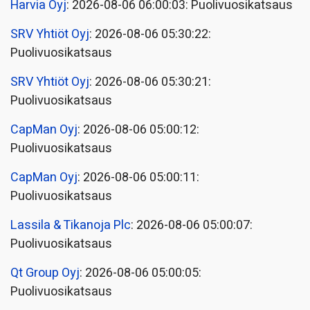
Harvia Oyj
: 2026-08-06 06:00:03: Puolivuosikatsaus
SRV Yhtiöt Oyj
: 2026-08-06 05:30:22:
Puolivuosikatsaus
SRV Yhtiöt Oyj
: 2026-08-06 05:30:21:
Puolivuosikatsaus
CapMan Oyj
: 2026-08-06 05:00:12:
Puolivuosikatsaus
CapMan Oyj
: 2026-08-06 05:00:11:
Puolivuosikatsaus
Lassila & Tikanoja Plc
: 2026-08-06 05:00:07:
Puolivuosikatsaus
Qt Group Oyj
: 2026-08-06 05:00:05:
Puolivuosikatsaus