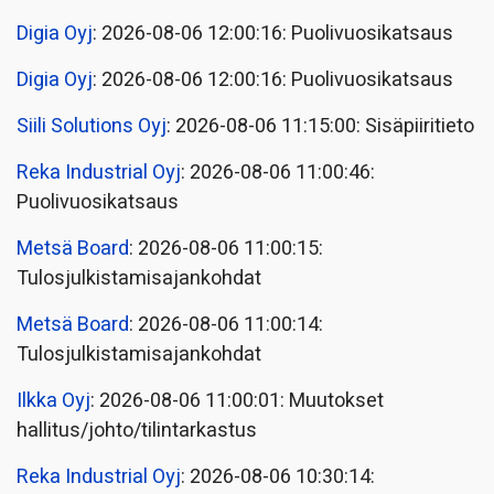
Digia Oyj
: 2026-08-06 12:00:16: Puolivuosikatsaus
Digia Oyj
: 2026-08-06 12:00:16: Puolivuosikatsaus
Siili Solutions Oyj
: 2026-08-06 11:15:00: Sisäpiiritieto
Reka Industrial Oyj
: 2026-08-06 11:00:46:
Puolivuosikatsaus
Metsä Board
: 2026-08-06 11:00:15:
Tulosjulkistamisajankohdat
Metsä Board
: 2026-08-06 11:00:14:
Tulosjulkistamisajankohdat
Ilkka Oyj
: 2026-08-06 11:00:01: Muutokset
hallitus/johto/tilintarkastus
Reka Industrial Oyj
: 2026-08-06 10:30:14: