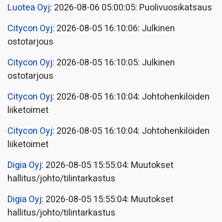
Luotea Oyj
: 2026-08-06 05:00:05: Puolivuosikatsaus
Citycon Oyj
: 2026-08-05 16:10:06: Julkinen
ostotarjous
Citycon Oyj
: 2026-08-05 16:10:05: Julkinen
ostotarjous
Citycon Oyj
: 2026-08-05 16:10:04: Johtohenkilöiden
liiketoimet
Citycon Oyj
: 2026-08-05 16:10:04: Johtohenkilöiden
liiketoimet
Digia Oyj
: 2026-08-05 15:55:04: Muutokset
hallitus/johto/tilintarkastus
Digia Oyj
: 2026-08-05 15:55:04: Muutokset
hallitus/johto/tilintarkastus