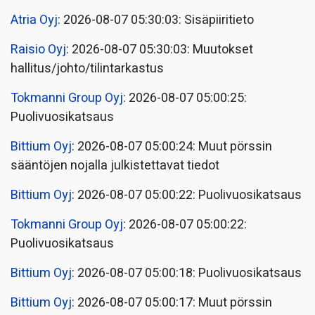
Atria Oyj
: 2026-08-07 05:30:03: Sisäpiiritieto
Raisio Oyj
: 2026-08-07 05:30:03: Muutokset
hallitus/johto/tilintarkastus
Tokmanni Group Oyj
: 2026-08-07 05:00:25:
Puolivuosikatsaus
Bittium Oyj
: 2026-08-07 05:00:24: Muut pörssin
sääntöjen nojalla julkistettavat tiedot
Bittium Oyj
: 2026-08-07 05:00:22: Puolivuosikatsaus
Tokmanni Group Oyj
: 2026-08-07 05:00:22:
Puolivuosikatsaus
Bittium Oyj
: 2026-08-07 05:00:18: Puolivuosikatsaus
Bittium Oyj
: 2026-08-07 05:00:17: Muut pörssin