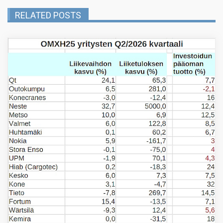
RELATED POSTS