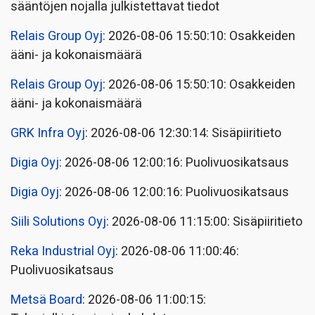
sääntöjen nojalla julkistettavat tiedot
Relais Group Oyj
: 2026-08-06 15:50:10: Osakkeiden
ääni- ja kokonaismäärä
Relais Group Oyj
: 2026-08-06 15:50:10: Osakkeiden
ääni- ja kokonaismäärä
GRK Infra Oyj
: 2026-08-06 12:30:14: Sisäpiiritieto
Digia Oyj
: 2026-08-06 12:00:16: Puolivuosikatsaus
Digia Oyj
: 2026-08-06 12:00:16: Puolivuosikatsaus
Siili Solutions Oyj
: 2026-08-06 11:15:00: Sisäpiiritieto
Reka Industrial Oyj
: 2026-08-06 11:00:46:
Puolivuosikatsaus
Metsä Board
: 2026-08-06 11:00:15: