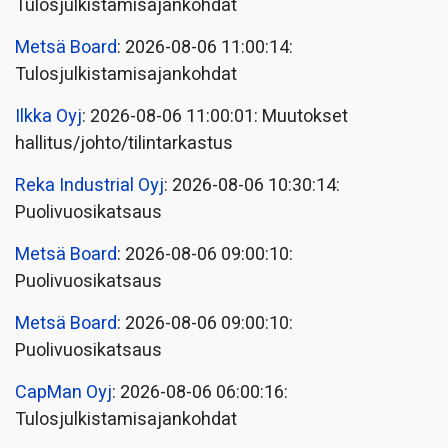
Tulosjulkistamisajankohdat
Metsä Board
: 2026-08-06 11:00:14:
Tulosjulkistamisajankohdat
Ilkka Oyj
: 2026-08-06 11:00:01: Muutokset
hallitus/johto/tilintarkastus
Reka Industrial Oyj
: 2026-08-06 10:30:14:
Puolivuosikatsaus
Metsä Board
: 2026-08-06 09:00:10:
Puolivuosikatsaus
Metsä Board
: 2026-08-06 09:00:10:
Puolivuosikatsaus
CapMan Oyj
: 2026-08-06 06:00:16:
Tulosjulkistamisajankohdat