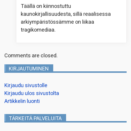
Täällä on kiinnostuttu
kaunokirjallisuudesta, sillä reaalisessa
arkiympäristössämme on liikaa
tragikomediaa.
Comments are closed.
KIRJAUTUMINEN
Kirjaudu sivustolle
Kirjaudu ulos sivustolta
Artikkelin luonti
TÄRKEITÄ PALVELUITA