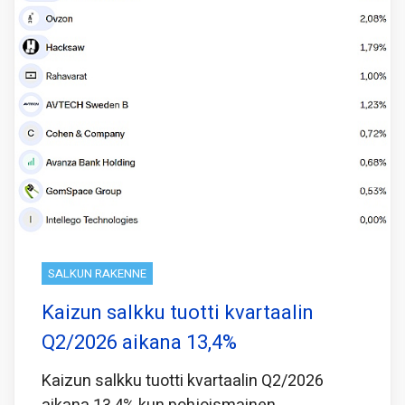
SALKUN RAKENNE
Kaizun salkku tuotti kvartaalin
Q2/2026 aikana 13,4%
Kaizun salkku tuotti kvartaalin Q2/2026