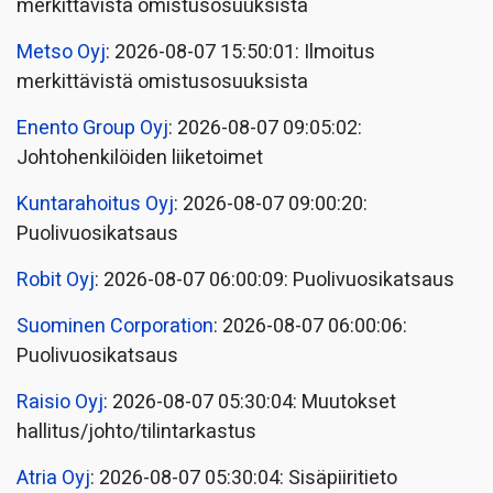
merkittävistä omistusosuuksista
Metso Oyj
: 2026-08-07 15:50:01: Ilmoitus
merkittävistä omistusosuuksista
Enento Group Oyj
: 2026-08-07 09:05:02:
Johtohenkilöiden liiketoimet
Kuntarahoitus Oyj
: 2026-08-07 09:00:20:
Puolivuosikatsaus
Robit Oyj
: 2026-08-07 06:00:09: Puolivuosikatsaus
Suominen Corporation
: 2026-08-07 06:00:06:
Puolivuosikatsaus
Raisio Oyj
: 2026-08-07 05:30:04: Muutokset
hallitus/johto/tilintarkastus
Atria Oyj
: 2026-08-07 05:30:04: Sisäpiiritieto