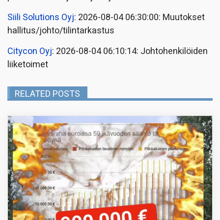
Siili Solutions Oyj
: 2026-08-04 06:30:00: Muutokset
hallitus/johto/tilintarkastus
Citycon Oyj
: 2026-08-04 06:10:14: Johtohenkilöiden
liiketoimet
RELATED POSTS