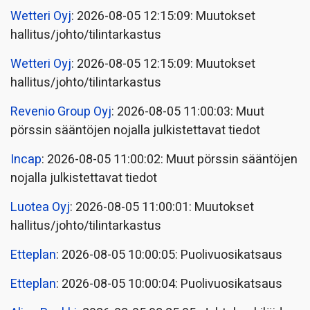
Wetteri Oyj
: 2026-08-05 12:15:09: Muutokset
hallitus/johto/tilintarkastus
Wetteri Oyj
: 2026-08-05 12:15:09: Muutokset
hallitus/johto/tilintarkastus
Revenio Group Oyj
: 2026-08-05 11:00:03: Muut
pörssin sääntöjen nojalla julkistettavat tiedot
Incap
: 2026-08-05 11:00:02: Muut pörssin sääntöjen
nojalla julkistettavat tiedot
Luotea Oyj
: 2026-08-05 11:00:01: Muutokset
hallitus/johto/tilintarkastus
Etteplan
: 2026-08-05 10:00:05: Puolivuosikatsaus
Etteplan
: 2026-08-05 10:00:04: Puolivuosikatsaus