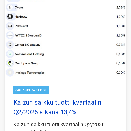
SALKUN RAKENNE
Kaizun salkku tuotti kvartaalin
Q2/2026 aikana 13,4%
Kaizun salkku tuotti kvartaalin Q2/2026