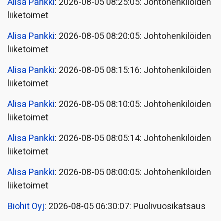
Alisa Pankki
: 2026-08-05 08:25:05: Johtohenkilöiden
liiketoimet
Alisa Pankki
: 2026-08-05 08:20:05: Johtohenkilöiden
liiketoimet
Alisa Pankki
: 2026-08-05 08:15:16: Johtohenkilöiden
liiketoimet
Alisa Pankki
: 2026-08-05 08:10:05: Johtohenkilöiden
liiketoimet
Alisa Pankki
: 2026-08-05 08:05:14: Johtohenkilöiden
liiketoimet
Alisa Pankki
: 2026-08-05 08:00:05: Johtohenkilöiden
liiketoimet
Biohit Oyj
: 2026-08-05 06:30:07: Puolivuosikatsaus