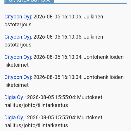
OMXHEX UUTISIA
Citycon Oyj
: 2026-08-05 16:10:06: Julkinen
ostotarjous
Citycon Oyj
: 2026-08-05 16:10:05: Julkinen
ostotarjous
Citycon Oyj
: 2026-08-05 16:10:04: Johtohenkilöiden
liiketoimet
Citycon Oyj
: 2026-08-05 16:10:04: Johtohenkilöiden
liiketoimet
Digia Oyj
: 2026-08-05 15:55:04: Muutokset
hallitus/johto/tilintarkastus
Digia Oyj
: 2026-08-05 15:55:04: Muutokset
hallitus/johto/tilintarkastus