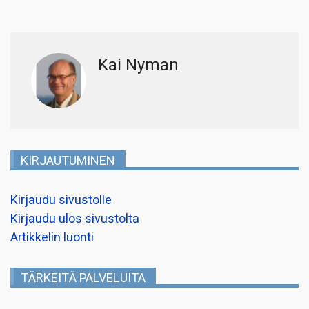
Kai Nyman
KIRJAUTUMINEN
Kirjaudu sivustolle
Kirjaudu ulos sivustolta
Artikkelin luonti
TÄRKEITÄ PALVELUITA