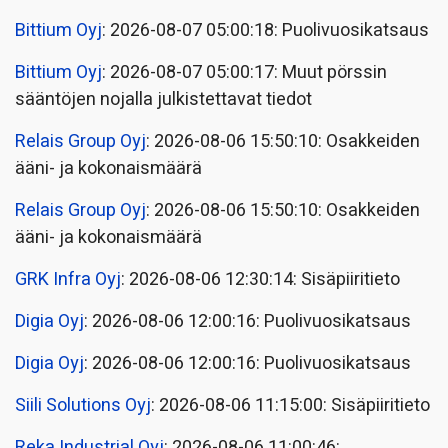
Bittium Oyj
: 2026-08-07 05:00:18: Puolivuosikatsaus
Bittium Oyj
: 2026-08-07 05:00:17: Muut pörssin
sääntöjen nojalla julkistettavat tiedot
Relais Group Oyj
: 2026-08-06 15:50:10: Osakkeiden
ääni- ja kokonaismäärä
Relais Group Oyj
: 2026-08-06 15:50:10: Osakkeiden
ääni- ja kokonaismäärä
GRK Infra Oyj
: 2026-08-06 12:30:14: Sisäpiiritieto
Digia Oyj
: 2026-08-06 12:00:16: Puolivuosikatsaus
Digia Oyj
: 2026-08-06 12:00:16: Puolivuosikatsaus
Siili Solutions Oyj
: 2026-08-06 11:15:00: Sisäpiiritieto
Reka Industrial Oyj
: 2026-08-06 11:00:46: