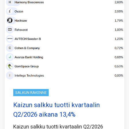
SALKUN RAKENNE
Kaizun salkku tuotti kvartaalin
Q2/2026 aikana 13,4%
Kaizun salkku tuotti kvartaalin Q2/2026