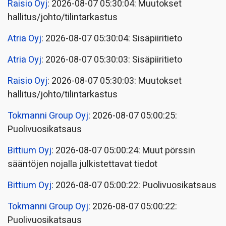
Raisio Oyj
: 2026-08-07 05:30:04: Muutokset
hallitus/johto/tilintarkastus
Atria Oyj
: 2026-08-07 05:30:04: Sisäpiiritieto
Atria Oyj
: 2026-08-07 05:30:03: Sisäpiiritieto
Raisio Oyj
: 2026-08-07 05:30:03: Muutokset
hallitus/johto/tilintarkastus
Tokmanni Group Oyj
: 2026-08-07 05:00:25:
Puolivuosikatsaus
Bittium Oyj
: 2026-08-07 05:00:24: Muut pörssin
sääntöjen nojalla julkistettavat tiedot
Bittium Oyj
: 2026-08-07 05:00:22: Puolivuosikatsaus
Tokmanni Group Oyj
: 2026-08-07 05:00:22:
Puolivuosikatsaus