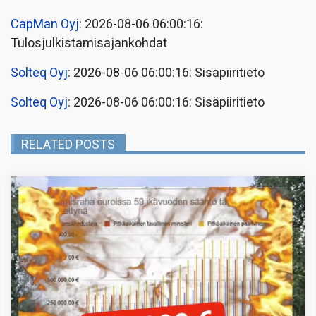
CapMan Oyj
: 2026-08-06 06:00:16:
Tulosjulkistamisajankohdat
Solteq Oyj
: 2026-08-06 06:00:16: Sisäpiiritieto
Solteq Oyj
: 2026-08-06 06:00:16: Sisäpiiritieto
RELATED POSTS