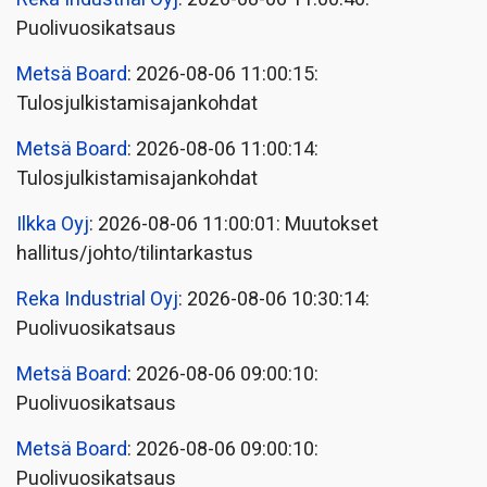
Puolivuosikatsaus
Metsä Board
: 2026-08-06 11:00:15:
Tulosjulkistamisajankohdat
Metsä Board
: 2026-08-06 11:00:14:
Tulosjulkistamisajankohdat
Ilkka Oyj
: 2026-08-06 11:00:01: Muutokset
hallitus/johto/tilintarkastus
Reka Industrial Oyj
: 2026-08-06 10:30:14:
Puolivuosikatsaus
Metsä Board
: 2026-08-06 09:00:10:
Puolivuosikatsaus
Metsä Board
: 2026-08-06 09:00:10:
Puolivuosikatsaus