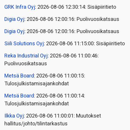
GRK Infra Oyj
: 2026-08-06 12:30:14: Sisäpiiritieto
Digia Oyj
: 2026-08-06 12:00:16: Puolivuosikatsaus
Digia Oyj
: 2026-08-06 12:00:16: Puolivuosikatsaus
Siili Solutions Oyj
: 2026-08-06 11:15:00: Sisäpiiritieto
Reka Industrial Oyj
: 2026-08-06 11:00:46:
Puolivuosikatsaus
Metsä Board
: 2026-08-06 11:00:15:
Tulosjulkistamisajankohdat
Metsä Board
: 2026-08-06 11:00:14:
Tulosjulkistamisajankohdat
Ilkka Oyj
: 2026-08-06 11:00:01: Muutokset
hallitus/johto/tilintarkastus