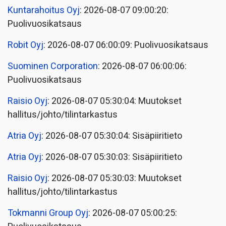
Kuntarahoitus Oyj
: 2026-08-07 09:00:20:
Puolivuosikatsaus
Robit Oyj
: 2026-08-07 06:00:09: Puolivuosikatsaus
Suominen Corporation
: 2026-08-07 06:00:06:
Puolivuosikatsaus
Raisio Oyj
: 2026-08-07 05:30:04: Muutokset
hallitus/johto/tilintarkastus
Atria Oyj
: 2026-08-07 05:30:04: Sisäpiiritieto
Atria Oyj
: 2026-08-07 05:30:03: Sisäpiiritieto
Raisio Oyj
: 2026-08-07 05:30:03: Muutokset
hallitus/johto/tilintarkastus
Tokmanni Group Oyj
: 2026-08-07 05:00:25: