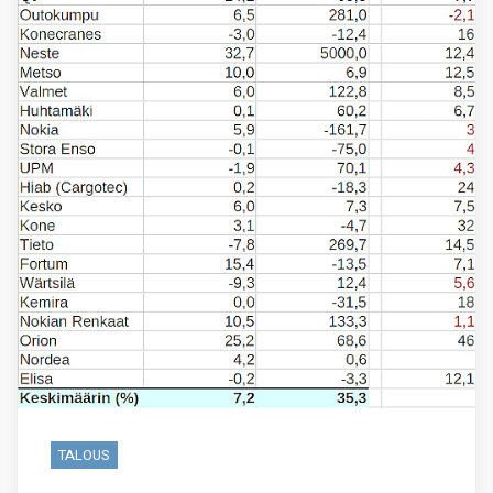
TALOUS