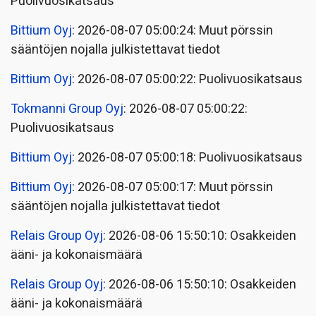
Puolivuosikatsaus
Bittium Oyj
: 2026-08-07 05:00:24: Muut pörssin
sääntöjen nojalla julkistettavat tiedot
Bittium Oyj
: 2026-08-07 05:00:22: Puolivuosikatsaus
Tokmanni Group Oyj
: 2026-08-07 05:00:22:
Puolivuosikatsaus
Bittium Oyj
: 2026-08-07 05:00:18: Puolivuosikatsaus
Bittium Oyj
: 2026-08-07 05:00:17: Muut pörssin
sääntöjen nojalla julkistettavat tiedot
Relais Group Oyj
: 2026-08-06 15:50:10: Osakkeiden
ääni- ja kokonaismäärä
Relais Group Oyj
: 2026-08-06 15:50:10: Osakkeiden
ääni- ja kokonaismäärä