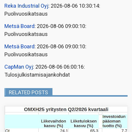
Reka Industrial Oyj
: 2026-08-06 10:30:14:
Puolivuosikatsaus
Metsä Board
: 2026-08-06 09:00:10:
Puolivuosikatsaus
Metsä Board
: 2026-08-06 09:00:10:
Puolivuosikatsaus
CapMan Oyj
: 2026-08-06 06:00:16:
Tulosjulkistamisajankohdat
RELATED POSTS