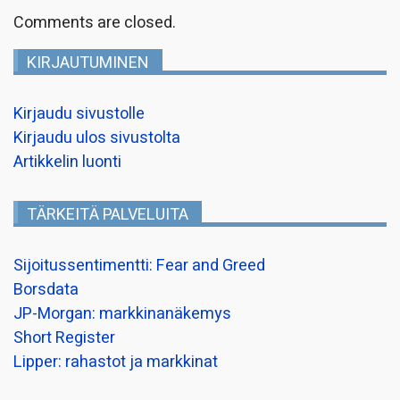
Comments are closed.
KIRJAUTUMINEN
Kirjaudu sivustolle
Kirjaudu ulos sivustolta
Artikkelin luonti
TÄRKEITÄ PALVELUITA
Sijoitussentimentti: Fear and Greed
Borsdata
JP-Morgan: markkinanäkemys
Short Register
Lipper: rahastot ja markkinat