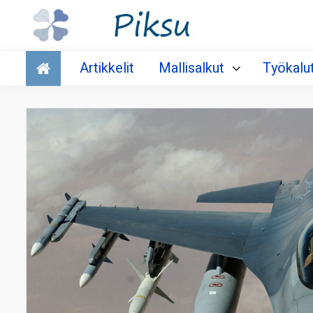
Talous
Artikkelit
Mallisalkut
Työkalu