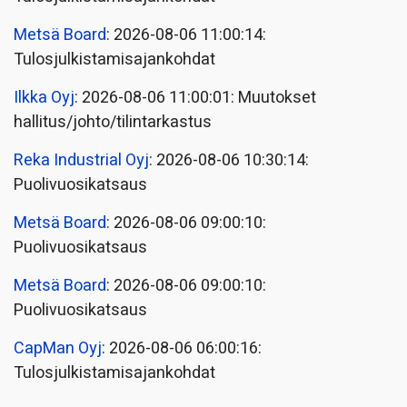
Metsä Board
: 2026-08-06 11:00:14:
Tulosjulkistamisajankohdat
Ilkka Oyj
: 2026-08-06 11:00:01: Muutokset
hallitus/johto/tilintarkastus
Reka Industrial Oyj
: 2026-08-06 10:30:14:
Puolivuosikatsaus
Metsä Board
: 2026-08-06 09:00:10:
Puolivuosikatsaus
Metsä Board
: 2026-08-06 09:00:10:
Puolivuosikatsaus
CapMan Oyj
: 2026-08-06 06:00:16:
Tulosjulkistamisajankohdat